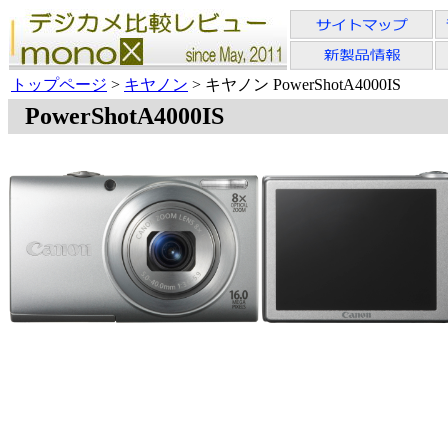
トップページ
>
キヤノン
> キヤノン PowerShotA4000IS
PowerShotA4000IS