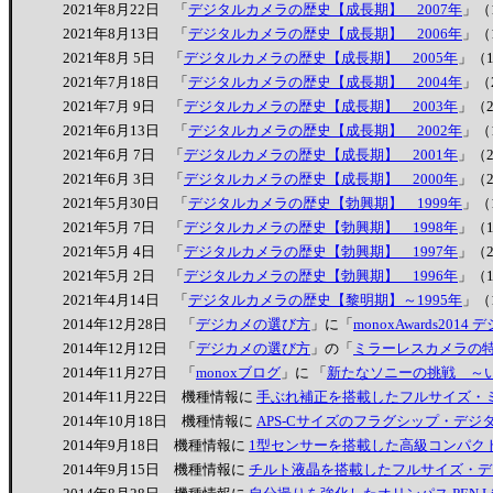
2021年8月22日 「
デジタルカメラの歴史【成長期】 2007年
」（
2021年8月13日 「
デジタルカメラの歴史【成長期】 2006年
」（
2021年8月 5日 「
デジタルカメラの歴史【成長期】 2005年
」（
2021年7月18日 「
デジタルカメラの歴史【成長期】 2004年
」（
2021年7月 9日 「
デジタルカメラの歴史【成長期】 2003年
」（
2021年6月13日 「
デジタルカメラの歴史【成長期】 2002年
」（
2021年6月 7日 「
デジタルカメラの歴史【成長期】 2001年
」（
2021年6月 3日 「
デジタルカメラの歴史【成長期】 2000年
」（
2021年5月30日 「
デジタルカメラの歴史【勃興期】 1999年
」（
2021年5月 7日 「
デジタルカメラの歴史【勃興期】 1998年
」（
2021年5月 4日 「
デジタルカメラの歴史【勃興期】 1997年
」（
2021年5月 2日 「
デジタルカメラの歴史【勃興期】 1996年
」（
2021年4月14日 「
デジタルカメラの歴史【黎明期】～1995年
」（
2014年12月28日 「
デジカメの選び方
」に「
monoxAwards2014
2014年12月12日 「
デジカメの選び方
」の「
ミラーレスカメラの
2014年11月27日 「
monoxブログ
」に 「
新たなソニーの挑戦 ～
2014年11月22日 機種情報に
手ぶれ補正を搭載したフルサイズ・ミラーレ
2014年10月18日 機種情報に
APS-Cサイズのフラグシップ・デジタル一
2014年9月18日 機種情報に
1型センサーを搭載した高級コンパクト キヤ
2014年9月15日 機種情報に
チルト液晶を搭載したフルサイズ・デジ