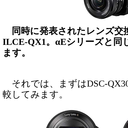
同時に発表されたレンズ交
ILCE-QX1。αEシリーズ
ます。
それでは、まずはDSC-QX30
較してみます。