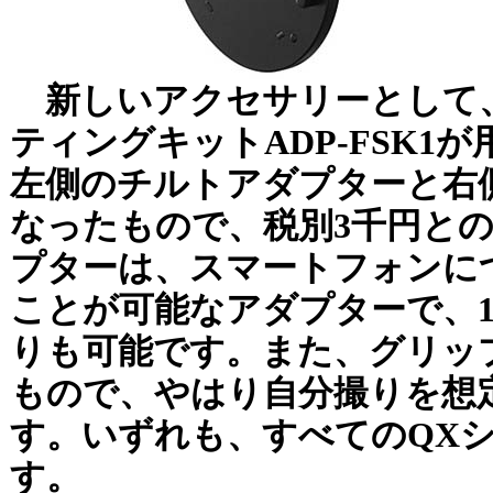
新しいアクセサリーとして
ティングキットADP-FSK1
左側のチルトアダプターと右
なったもので、税別3千円と
プターは、スマートフォンに
ことが可能なアダプターで、1
りも可能です。また、グリッ
もので、やはり自分撮りを想
す。いずれも、すべてのQX
す。