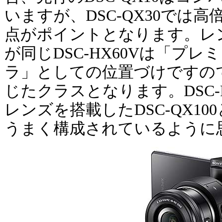
いますが、DSC-QX30では
点がポイントとなります。レ
が同じDSC-HX60Vは「プ
ラ」としての位置づけですの
じたクラスとなります。DSC-
レンズを搭載したDSC-QX1
うまく構成されているように