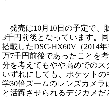
発売は10月10日の予定で、
3千円前後となっています。
搭載したDSC-HX60V（201
万7千円前後であったことを
分を考えてもやや高めでのス
いずれにしても、ポケットの
学30倍ズームのレンズカメラ
と活躍させられるデジカメだ