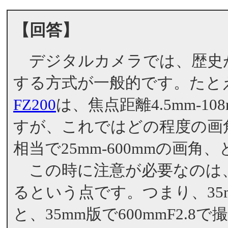
【回答】
デジタルカメラでは、歴史が
する方式が一般的です。たと
FZ200
は、焦点距離4.5mm-1
すが、これではどの程度の画
相当で25mm-600mmの画
この時に注意が必要なのは
るという点です。つまり、35m
と、35mm版で600mmF2