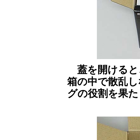
蓋を開けると
箱の中で散乱し
グの役割を果た