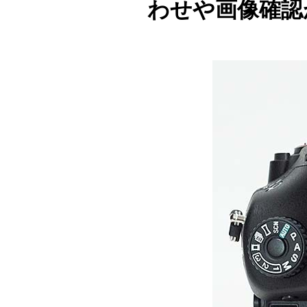
わせや画像確認