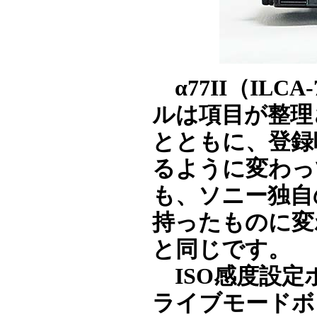
α77II（IL
ルは項目が整理
とともに、登録
るように変わっ
も、ソニー独自
持ったものに変
と同じです。
ISO感度設定
ライブモードボ