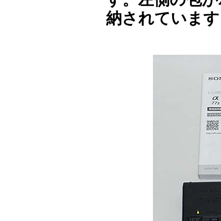
納されています