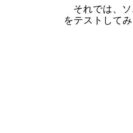
それでは、ソニ
をテストしてみ