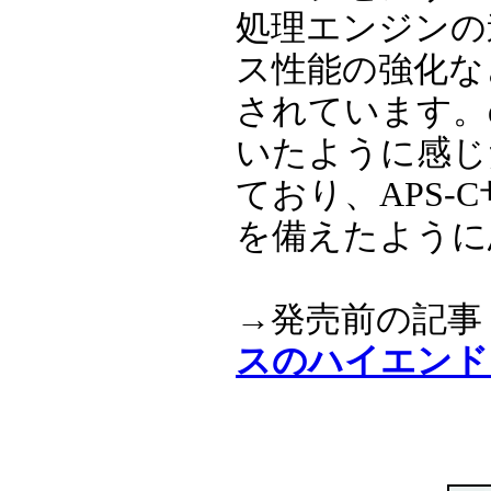
処理エンジンの
ス性能の強化な
されています。
いたように感じ
ており、APS
を備えたように
→発売前の記事
スのハイエンド