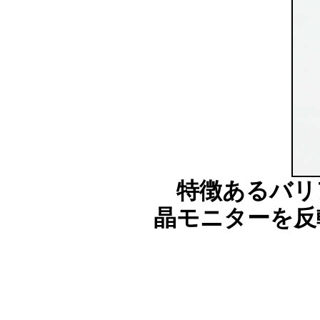
特徴あるバリ
晶モニターを反