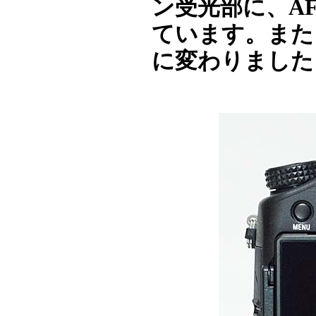
ン受光部に、A
ています。また
に変わりました