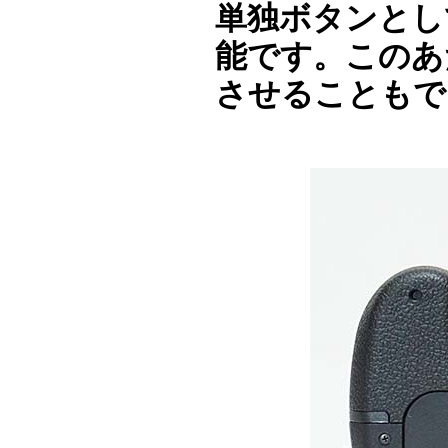
単独ボタンとし
能です。このあ
させることもで