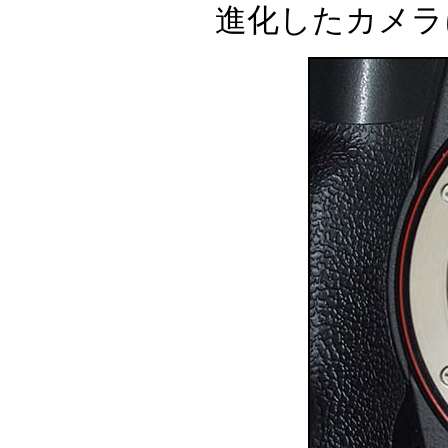
進化したカメラ