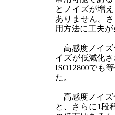
とノイズが増え
ありません。さ
用方法に工夫が
高感度ノイズ低
イズが低減化さ
ISO12800
た。
高感度ノイズ
と、さらに1段