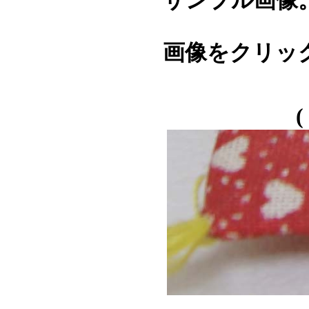
サンプル画像
画像をクリッ