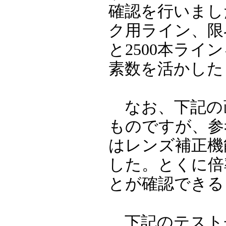
確認を行いまし
ク用ライン、限
と2500本ラ
素数を活かした
なお、下記の
ものですが、参
はレンズ補正機
した。とくに倍
とが確認できる
下記のテスト