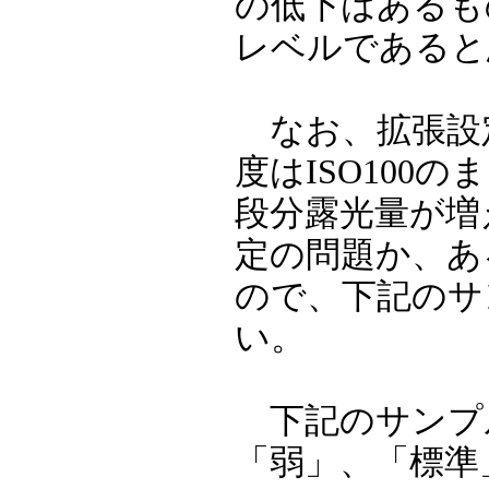
の低下はあるもの
レベルであると
なお、拡張設定
度はISO100の
段分露光量が増
定の問題か、あ
ので、下記のサ
い。
下記のサンプ
「弱」、「標準