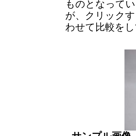
ものとなってい
が、クリックす
わせて比較をし