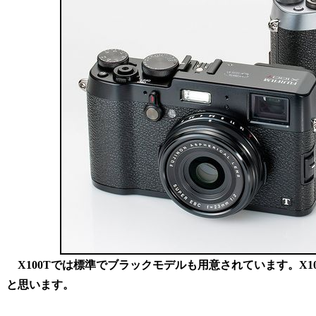
X100Tでは標準でブラックモデルも用意されています。X10
と思います。