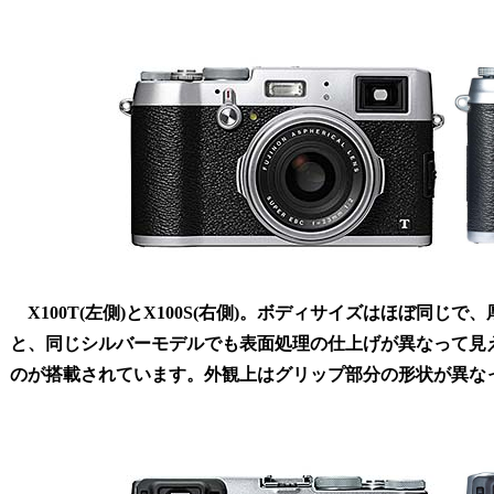
X100T(左側)とX100S(右側)。ボディサイズはほぼ同じ
と、同じシルバーモデルでも表面処理の仕上げが異なって見
のが搭載されています。外観上はグリップ部分の形状が異な