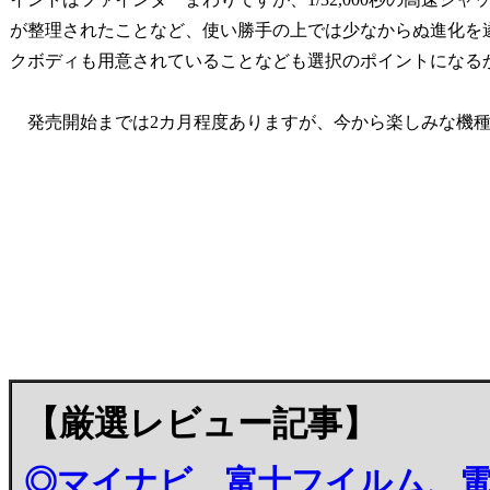
が整理されたことなど、使い勝手の上では少なからぬ進化を
クボディも用意されていることなども選択のポイントになる
発売開始までは2カ月程度ありますが、今から楽しみな機
【厳選レビュー記事】
◎マイナビ 富士フイルム、