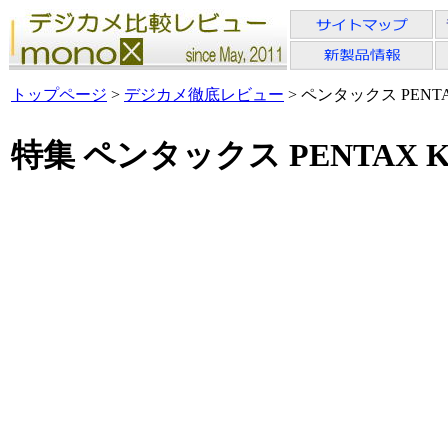
トップページ
>
デジカメ徹底レビュー
> ペンタックス PENTA
特集 ペンタックス PENTAX K