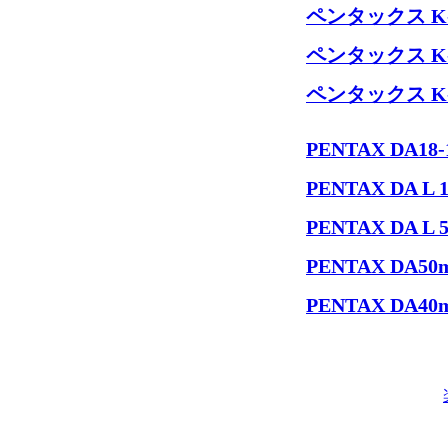
ペンタックス K
ペンタックス K
ペンタックス K
PENTAX DA18
PENTAX DA L 
PENTAX DA L 
PENTAX DA50
PENTAX DA40