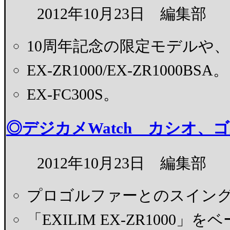
2012年10月23日 編集部
10周年記念の限定モデルや、
EX-ZR1000/EX-ZR1000BSA。
EX-FC300S。
◎デジカメWatch カシオ、
2012年10月23日 編集部
プロゴルファーとのスイン
「EXILIM EX-ZR100