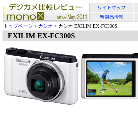
トップページ
>
カシオ
> カシオ EXILIM EX-FC300S
EXILIM EX-FC300S