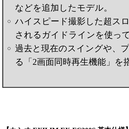
などを追加したモデル。
ハイスピード撮影した超ス
されるガイドラインを使っ
過去と現在のスイングや、
る「2画面同時再生機能」を