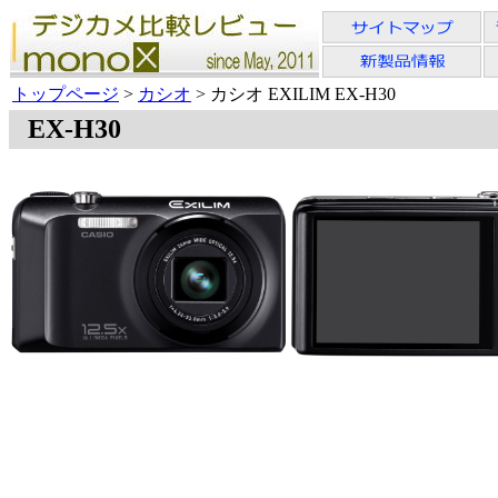
トップページ
>
カシオ
> カシオ EXILIM EX-H30
EX-H30