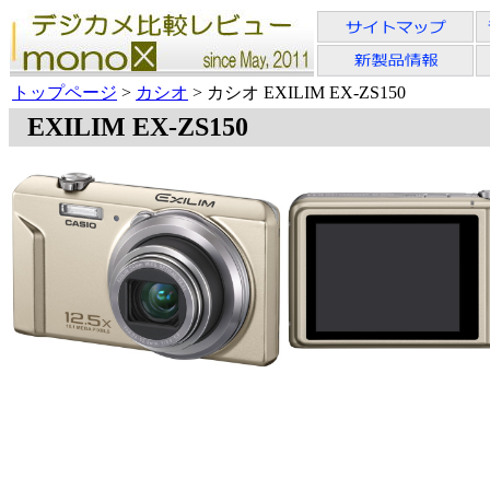
トップページ
>
カシオ
> カシオ EXILIM EX-ZS150
EXILIM EX-ZS150