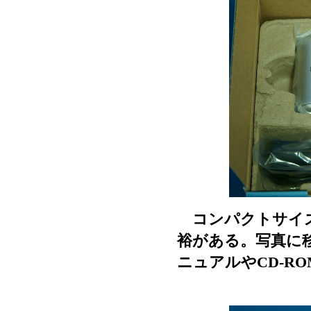
コンパクトサイズ
裕がある。写真に
ニュアルやCD-R