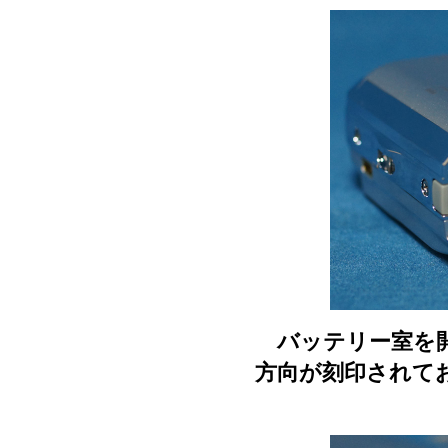
バッテリー室を開
方向が刻印されて