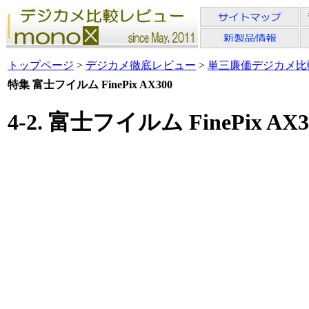
トップページ
>
デジカメ徹底レビュー
>
単三廉価デジカメ比
特集 富士フイルム FinePix AX300
4-2. 富士フイルム FinePix 