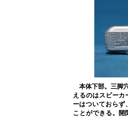
本体下部。三脚穴
えるのはスピーカ
ーはついておらず
ことができる。開