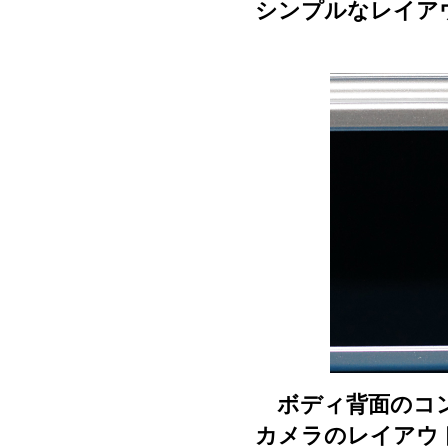
シンプルなレイア
ボディ背面のコン
カメラのレイアウ