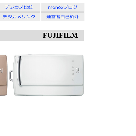
FUJIFILM