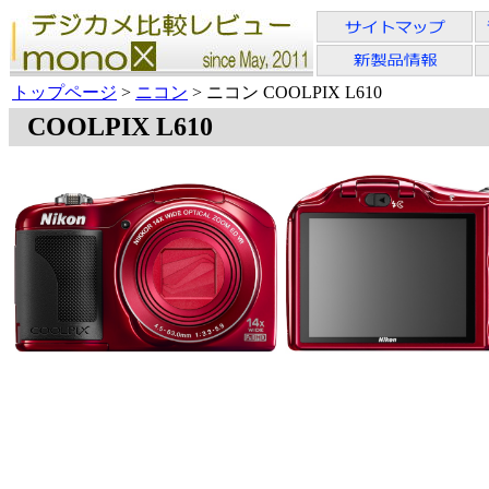
トップページ
>
ニコン
> ニコン COOLPIX L610
COOLPIX L610