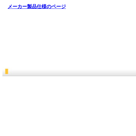
メーカー製品仕様のページ