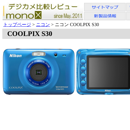
トップページ
>
ニコン
> ニコン COOLPIX S30
COOLPIX S30