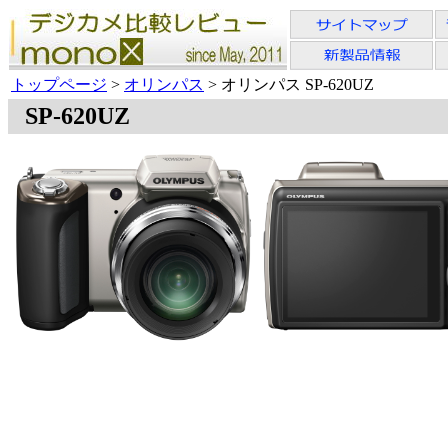
トップページ
>
オリンパス
> オリンパス SP-620UZ
SP-620UZ