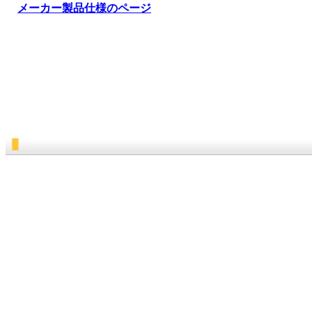
メーカー製品仕様のページ