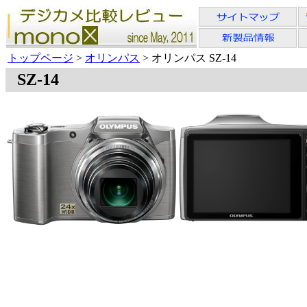
トップページ
>
オリンパス
> オリンパス SZ-14
SZ-14