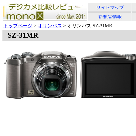
トップページ
>
オリンパス
> オリンパス SZ-31MR
SZ-31MR