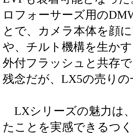
ロフォーサーズ用のDMW
とで、カメラ本体を顔に
や、チルト機構を生かす
外付フラッシュと共存で
残念だが、LX5の売り
LXシリーズの魅力は
たことを実感できるつく