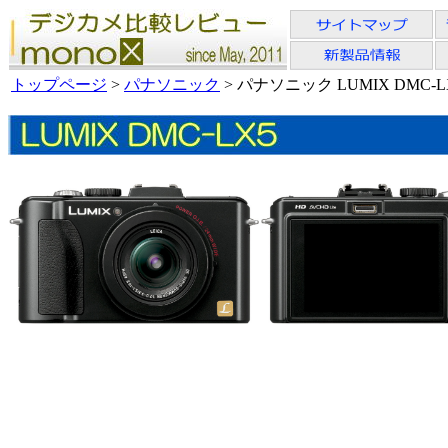
トップページ
>
パナソニック
> パナソニック LUMIX DMC-L