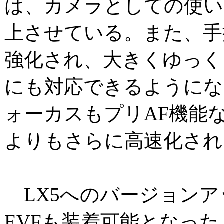
は、カメラとしての使い
上させている。また、手
強化され、大きくゆっく
にも対応できるようにな
ォーカスもプリAF機能な
よりもさらに高速化され
LX5へのバージョンア
EVFも装着可能となっ