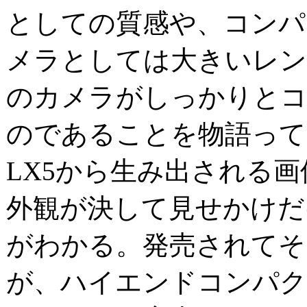
としての質感や、コンパ
メラとしては大きいレン
のカメラがしっかりと
のであることを物語って
LX5から生み出される
外観が決して見せかけだ
がわかる。発売されてそ
が、ハイエンドコンパ