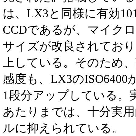
は、LX3と同様に有効1010
CCDであるが、マイク
サイズが改良されており
上している。そのため、
感度も、LX3のISO6400か
1段分アップしている。実際
あたりまでは、十分実用
ルに抑えられている。