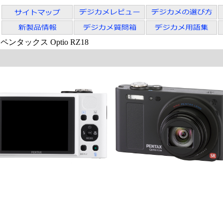
 ペンタックス Optio RZ18