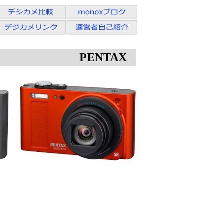
PENTAX