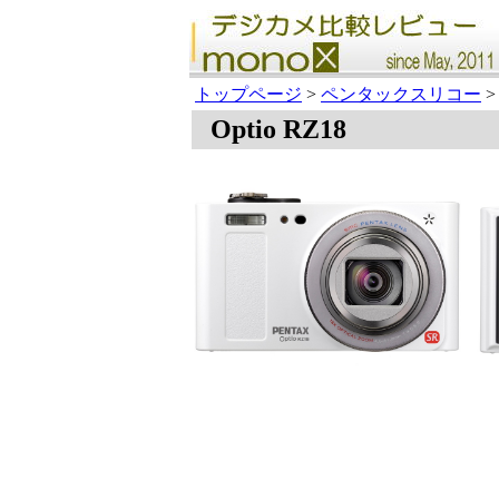
トップページ
>
ペンタックスリコー
>
Optio RZ18