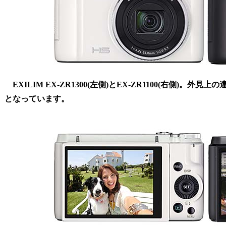
EXILIM EX-ZR1300(左側)とEX-ZR1100(右側)
となっています。