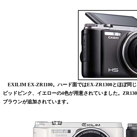
EXILIM EX-ZR1100。ハード面ではEX-ZR1300
ビッドピンク、イエローの4色が用意されていました。ZR13
ブラウンが追加されています。