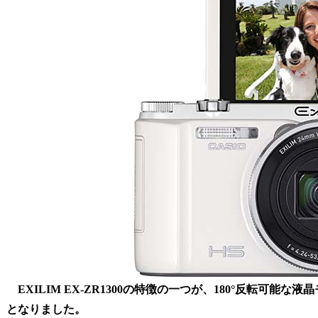
EXILIM EX-ZR1300の特徴の一つが、180°反転可能な
となりました。