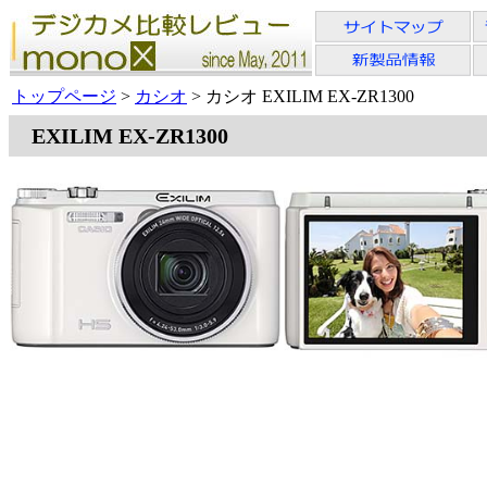
トップページ
>
カシオ
> カシオ EXILIM EX-ZR1300
EXILIM EX-ZR1300