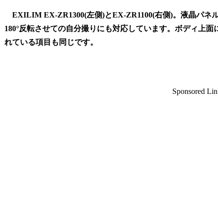
EXILIM EX-ZR1300(左側)とEX-ZR1100(右側)。
180°反転させての自分撮りにも対応しています。ボディ上
れている項目も同じです。
Sponsored Lin