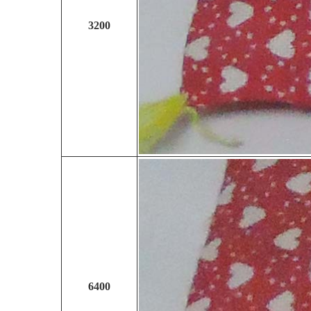
3200
6400