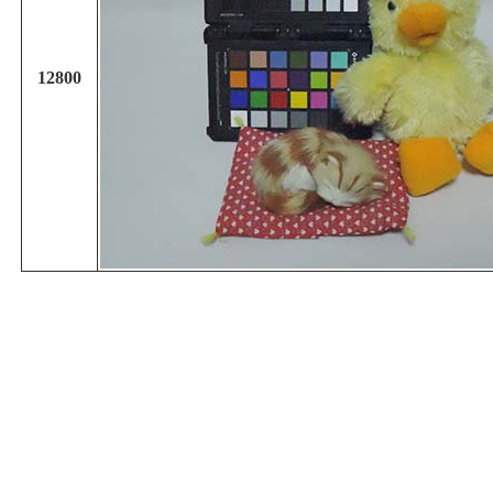
12800