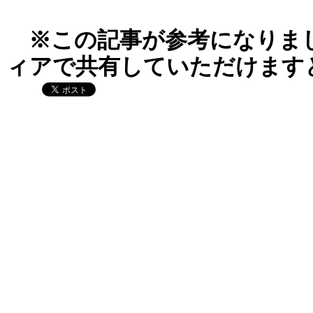
※この記事が参考になりま
ィアで共有していただけます