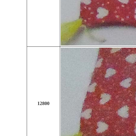
12800