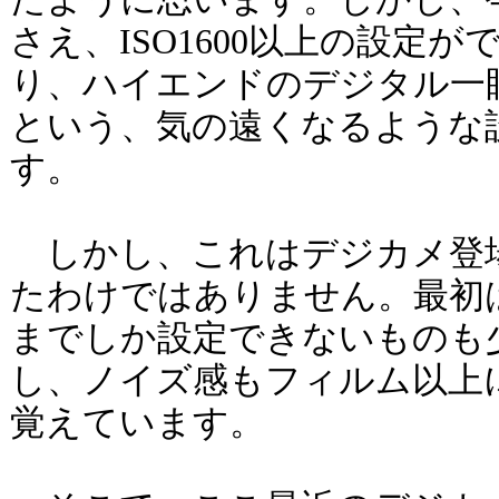
さえ、ISO1600以上の設定
り、ハイエンドのデジタル一眼レ
という、気の遠くなるような
す。
しかし、これはデジカメ登
たわけではありません。最初は、
までしか設定できないものも
し、ノイズ感もフィルム以上
覚えています。