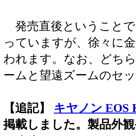
発売直後ということで、
っていますが、徐々に金
われます。なお、どちら
ームと望遠ズームのセッ
【追記】
キヤノン EOS Ki
掲載しました。製品外観