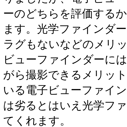
ーのどちらを評価する
ます。光学ファインダ
ラグもないなどのメリ
ビューファインダーには
がら撮影できるメリット
いる電子ビューファインダ
は劣るとはいえ光学ファ
てくれます。