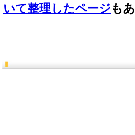
いて整理したページ
もあ