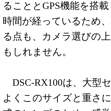
ることとGPS機能を搭
時間が経っているため、
る点も、カメラ選びの
もしれません。
DSC-RX100は、大
よくこのサイズと重さ