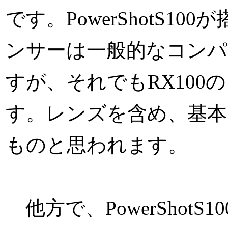
です。PowerShotS10
ンサーは一般的なコン
すが、それでもRX100
す。レンズを含め、基本的
ものと思われます。
他方で、PowerShot