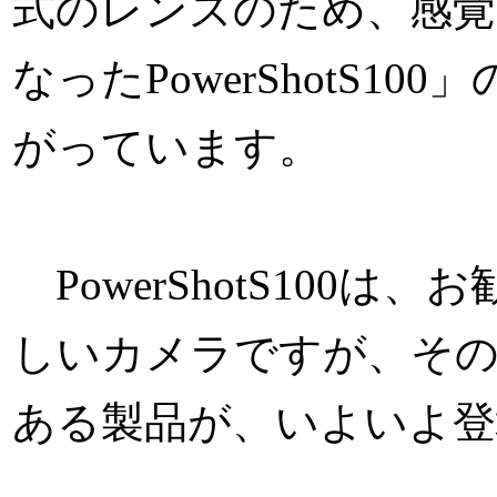
式のレンズのため、感覚
なったPowerShotS
がっています。
PowerShotS100
しいカメラですが、その
ある製品が、いよいよ登