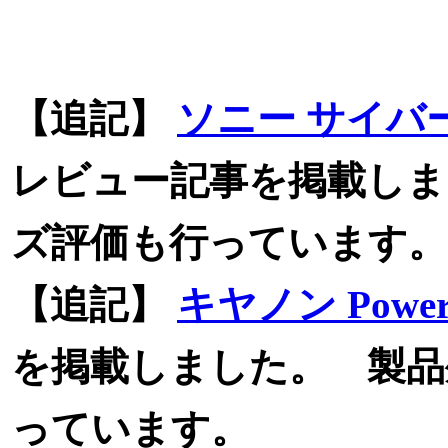
【追記】
ソニー サイバー
レビュー記事を掲載しま
ズ評価も行っています。
【追記】
キヤノン PowerS
を掲載しました。 製品
っています。