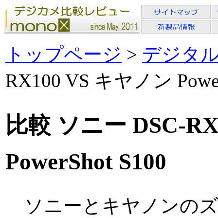
トップページ
>
デジタ
RX100 VS キヤノン Power
比較 ソニー DSC-RX
PowerShot S100
ソニーとキヤノンのズ