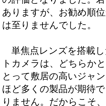
ありますが、お勧め順位
は至りませんでした。
単焦点レンズを搭載し
トカメラは、どちらかと
とって敷居の高いジャン
ほど多くの製品が期待で
りません。だからこそ、