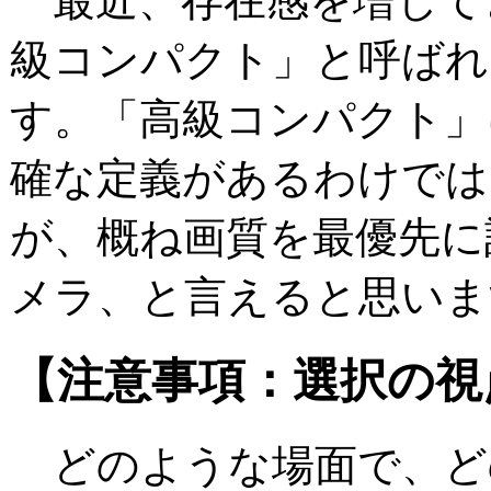
最近、存在感を増して
級コンパクト」と呼ばれ
す。「高級コンパクト」
確な定義があるわけでは
が、概ね画質を最優先に
メラ、と言えると思いま
【注意事項：選択の視
どのような場面で、ど