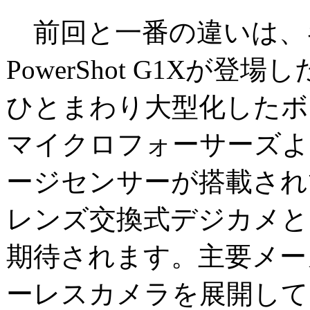
前回と一番の違いは、
PowerShot G1Xが登
ひとまわり大型化したボ
マイクロフォーサーズよ
ージセンサーが搭載され
レンズ交換式デジカメと
期待されます。主要メー
ーレスカメラを展開して