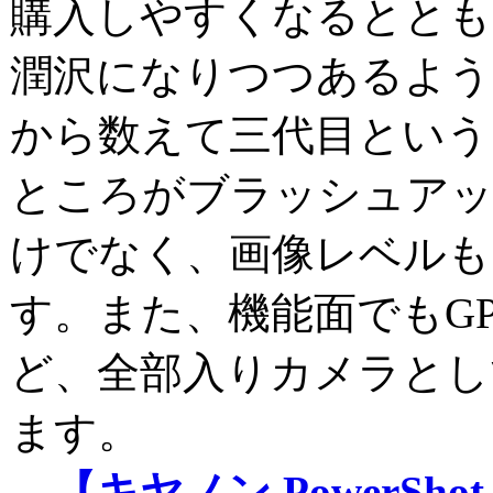
購入しやすくなるととも
潤沢になりつつあるようです
から数えて三代目という
ところがブラッシュア
けでなく、画像レベルも
す。また、機能面でもG
ど、全部入りカメラとし
ます。
【キヤノン PowerShot