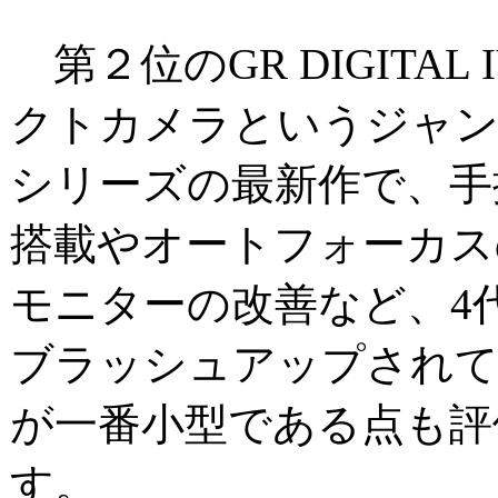
第２位のGR DIGITAL
クトカメラというジャン
シリーズの最新作で、手
搭載やオートフォーカス
モニターの改善など、4
ブラッシュアップされ
が一番小型である点も評
す。