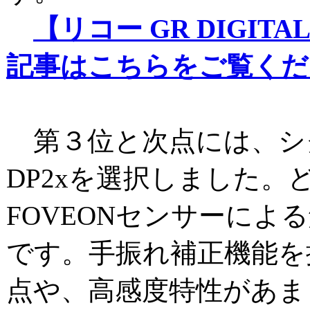
【リコー GR DIGITA
記事はこちらをご覧くだ
第３位と次点には、シグ
DP2xを選択しました。
FOVEONセンサーによ
です。手振れ補正機能を
点や、高感度特性があま