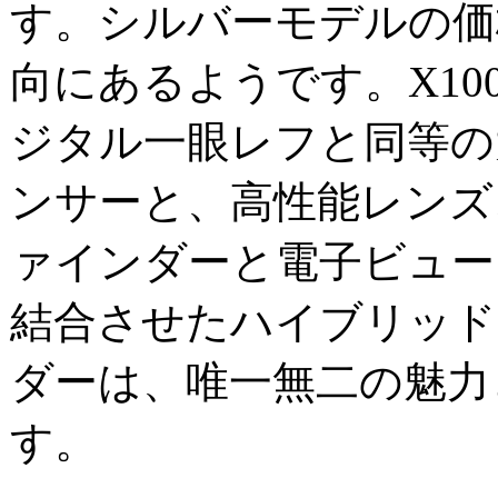
す。シルバーモデルの価
向にあるようです。X10
ジタル一眼レフと同等の
ンサーと、高性能レンズ
ァインダーと電子ビュー
結合させたハイブリッド
ダーは、唯一無二の魅力
す。