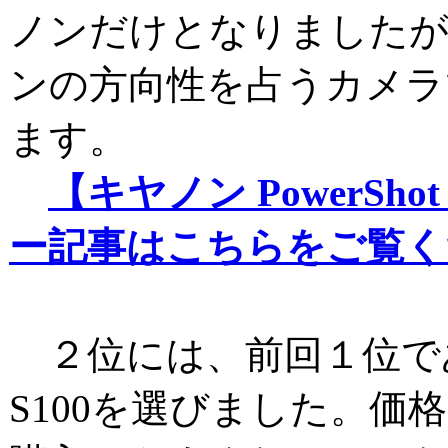
ノンだけとなりましたが
ンの方向性を占うカメラ
ます。
【キヤノン PowerSho
ー記事はこちらをご覧く
２位には、前回１位であった
S100を選びました。価