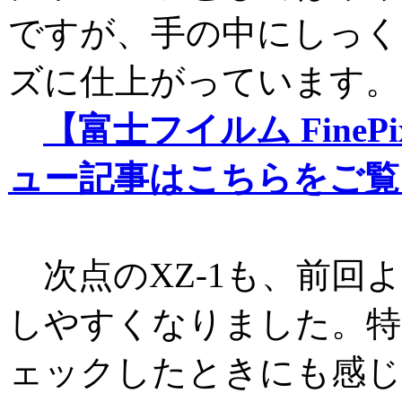
ですが、手の中にしっく
ズに仕上がっています。
【富士フイルム FinePi
ュー記事はこちらをご覧
次点のXZ-1も、前回
しやすくなりました。特
ェックしたときにも感じ