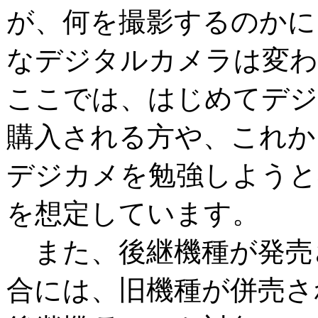
が、何を撮影するのかに
なデジタルカメラは変わ
ここでは、はじめてデ
購入される方や、これか
デジカメを勉強しようと
を想定しています。
また、後継機種が発売
合には、旧機種が併売さ