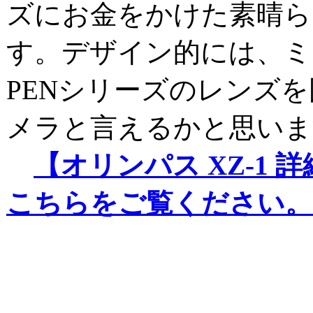
ズにお金をかけた素晴ら
す。デザイン的には、ミ
PENシリーズのレンズ
メラと言えるかと思いま
【オリンパス XZ-1
こちらをご覧ください。