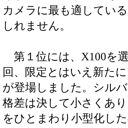
カメラに最も適している
しれません。
第１位には、X100を
回、限定とはいえ新たに
が登場しました。シルバ
格差は決して小さくありま
をひとまわり小型化した