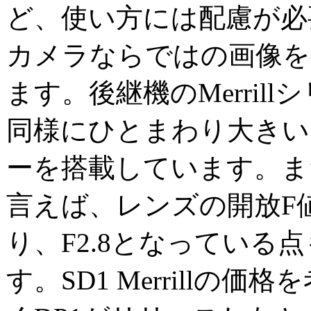
ど、使い方には配慮が必
カメラならではの画像を
ます。後継機のMerrill
同様にひとまわり大きい
ーを搭載しています。ま
言えば、レンズの開放F
り、F2.8となっている
す。SD1 Merrillの