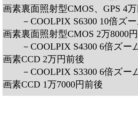
画素裏面照射型CMOS、GPS 4
－COOLPIX S6300 10倍ズ
画素裏面照射型CMOS 2万8000
－COOLPIX S4300 6倍ズ
画素CCD 2万円前後
－COOLPIX S3300 6倍ズ
画素CCD 1万7000円前後