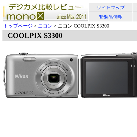
トップページ
>
ニコン
> ニコン COOLPIX S3300
COOLPIX S3300