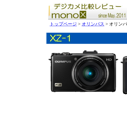
トップページ
>
オリンパス
> オリンパス