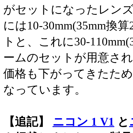
がセットになったレンズ
には10-30mm(35mm換
トと、これに30-110mm(
ームのセットが用意され
価格も下がってきたため
なっています。
【追記】
ニコン 1 V1
と