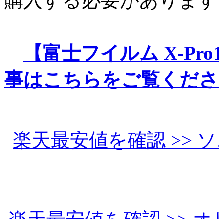
購入する必要があります
【富士フイルム X-Pr
事はこちらをご覧くださ
楽天最安値を確認 >> ソニ