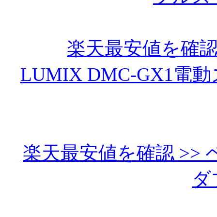
楽天最安値を確認 
LUMIX DMC-GX1
楽天最安値を確認 >> ペ
ダ