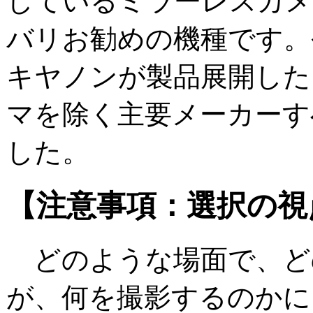
しているミラーレスカメ
バリお勧めの機種です。
キヤノンが製品展開した
マを除く主要メーカーす
した。
【注意事項：選択の視
どのような場面で、ど
が、何を撮影するのかに