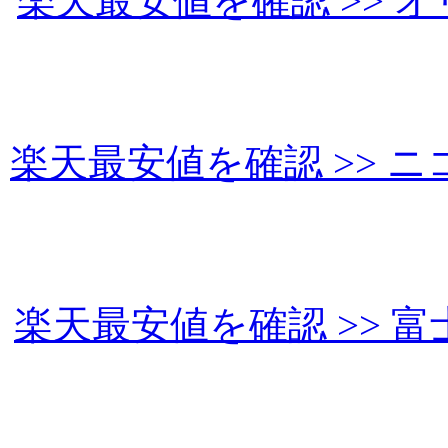
楽天最安値を確認 >> オリ
楽天最安値を確認 >> ニコ
楽天最安値を確認 >> 富士