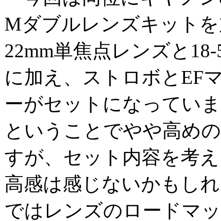
Mダブルレンズキットを
22mm単焦点レンズと18
に加え、ストロボとEF
ーがセットになっていま
ということでやや高めの
すが、セット内容を考え
高感は感じないかもしれ
ではレンズのロードマッ