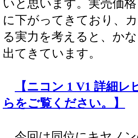
いと思います。実売価格
に下がってきており、カ
る実力を考えると、かな
出てきています。
【ニコン 1 V1 詳細
らをご覧ください。】
今回は同位にキヤノンの