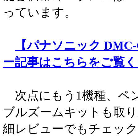
っています。
【パナソニック DMC-
ー記事はこちらをご覧く
次点にもう1機種、ペン
ブルズームキットも取り
細レビューでもチェック