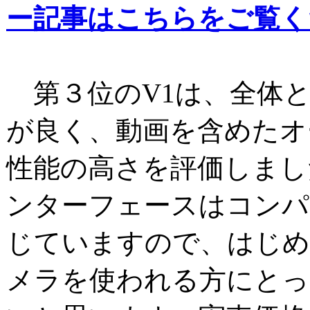
ー記事はこちらをご覧く
第３位のV1は、全体
が良く、動画を含めたオ
性能の高さを評価しまし
ンターフェースはコンパ
じていますので、はじめ
メラを使われる方にとっ