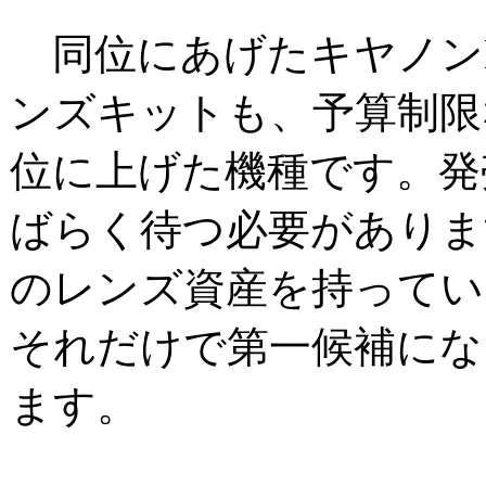
同位にあげたキヤノンE
ンズキットも、予算制限
位に上げた機種です。発
ばらく待つ必要がありま
のレンズ資産を持ってい
それだけで第一候補にな
ます。