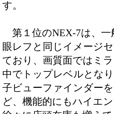
す。
第１位のNEX-7は、
眼レフと同じイメージセ
ており、画質面ではミラ
中でトップレベルとなり
子ビューファインダーを
ど、機能的にもハイエン