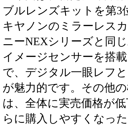
ブルレンズキットを第3
キヤノンのミラーレスカ
ニーNEXシリーズと同じA
イメージセンサーを搭載
で、デジタル一眼レフと
が魅力的です。その他の
は、全体に実売価格が低
らに購入しやすくなった