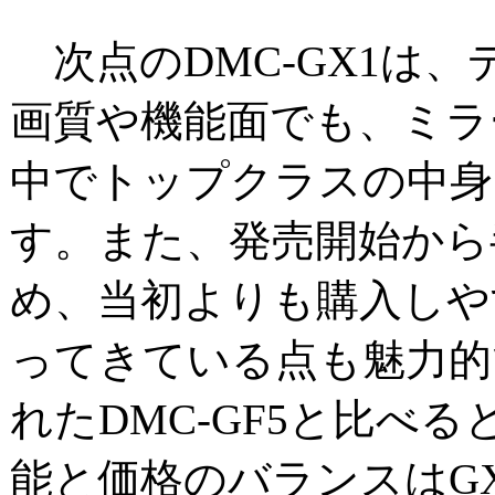
次点のDMC-GX1は
画質や機能面でも、ミラ
中でトップクラスの中身
す。また、発売開始から
め、当初よりも購入しや
ってきている点も魅力的
れたDMC-GF5と比べ
能と価格のバランスはG