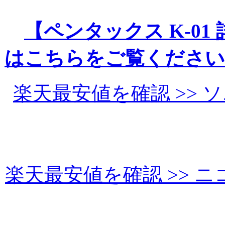
【ペンタックス K-01
はこちらをご覧ください
楽天最安値を確認 >> ソニ
楽天最安値を確認 >> ニコ