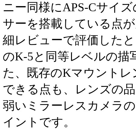
ニー同様にAPS-Cサイ
サーを搭載している点が
細レビューで評価したと
のK-5と同等レベルの
た、既存のKマウントレ
できる点も、レンズの品
弱いミラーレスカメラの
イントです。