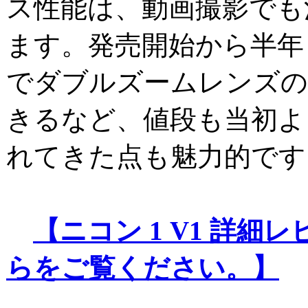
ス性能は、動画撮影でも
ます。発売開始から半年
でダブルズームレンズの
きるなど、値段も当初よ
れてきた点も魅力的です
【ニコン 1 V1 詳細
らをご覧ください。】