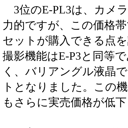
3位のE-PL3は、カメ
力的ですが、この価格帯
セットが購入できる点を
撮影機能はE-P3と同等
く、バリアングル液晶で
トとなりました。この機
もさらに実売価格が低下