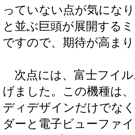
っていない点が気になり
と並ぶ巨頭が展開するミ
ですので、期待が高まり
次点には、富士フイルムの
げました。この機種は、
ディデザインだけでなく
ダーと電子ビューファイ