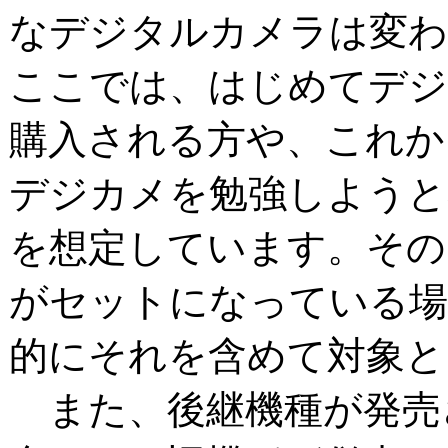
なデジタルカメラは変わ
ここでは、はじめてデ
購入される方や、これか
デジカメを勉強しようと
を想定しています。その
がセットになっている場
的にそれを含めて対象と
また、後継機種が発売