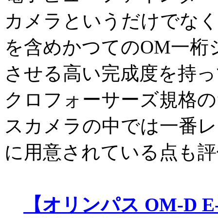
カメラというだけでなく
を含めかつてのOM一桁
させる高い完成度を持っ
クロフォーサーズ規格の
スカメラの中では一番レ
に用意されている点も評
【オリンパス OM-D E