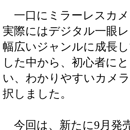
一口にミラーレスカメ
実際にはデジタル一眼レ
幅広いジャンルに成長し
した中から、初心者にと
い、わかりやすいカメラ
択しました。
今回は、新たに9月発売と