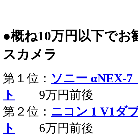
●概ね10万円以下で
スカメラ
第１位：
ソニー αNEX-
ト
9万円前後
第２位：
ニコン 1 V1
ト
6万円前後