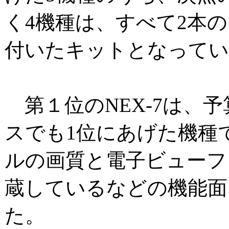
く4機種は、すべて2本
付いたキットとなってい
第１位のNEX-7は、
スでも1位にあげた機種
ルの画質と電子ビューフ
蔵しているなどの機能面
た。