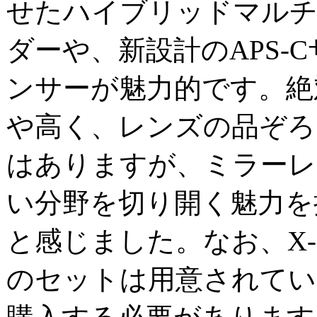
せたハイブリッドマル
ダーや、新設計のAPS-
ンサーが魅力的です。絶
や高く、レンズの品ぞろ
はありますが、ミラーレ
い分野を切り開く魅力を
と感じました。なお、X-
のセットは用意されてい