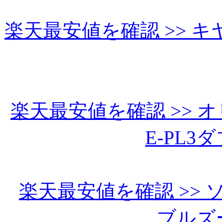
楽天最安値を確認 >> キヤ
楽天最安値を確認 >> オリン
E-PL
楽天最安値を確認 >> ソニ
ブルズ