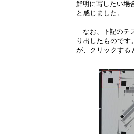
鮮明に写したい場合
と感じました。
なお、下記のテス
り出したものです
が、クリックする