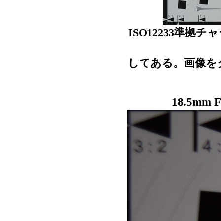
ISO12233準
してある。画像を
18.5mm F