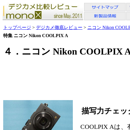
トップページ
>
デジカメ徹底レビュー
>
ニコン Nikon COOLP
特集 ニコン Nikon COOLPIX A
４．ニコン Nikon COOLP
描写力チェッ
COOLPIX Aは、