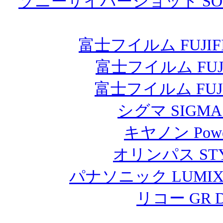
ソニーサイバーショット SONY
富士フイルム FUJIF
富士フイルム FUJ
富士フイルム FUJ
シグマ SIGMA 
キヤノン Pow
オリンパス STY
パナソニック LUMIX
リコー GR 