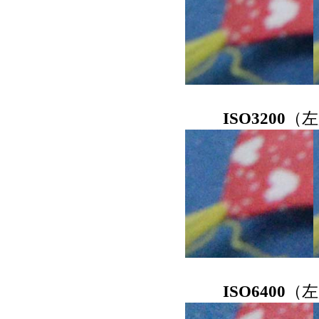
ISO3200
（左
ISO6400
（左