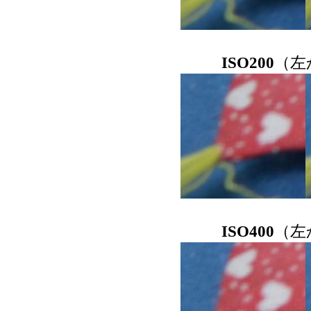
ISO200
（左
ISO400
（左