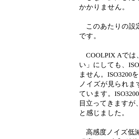
かかりません。
このあたりの設定は
です。
COOLPIX A
い」にしても、IS
ません。ISO32
ノイズが見られま
ています。ISO3
目立ってきますが
と感じました。
高感度ノイズ低減