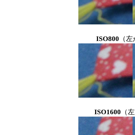
ISO800
（左
ISO1600
（左