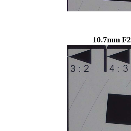
10.7mm F2