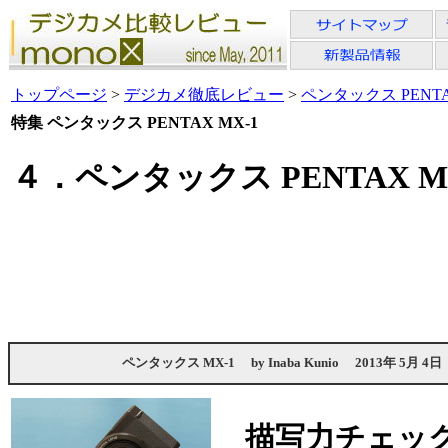
トップページ
>
デジカメ徹底レビュー
>
ペンタックス PENTA
特集 ペンタックス PENTAX MX-1
４．ペンタックス PENTAX 
ペンタックス MX-1
by
Inaba Kunio
2013年 5月 4日
描写力チェック