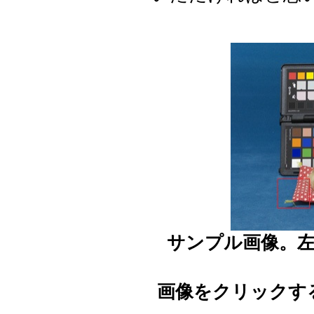
サンプル画像。
画像をクリックす