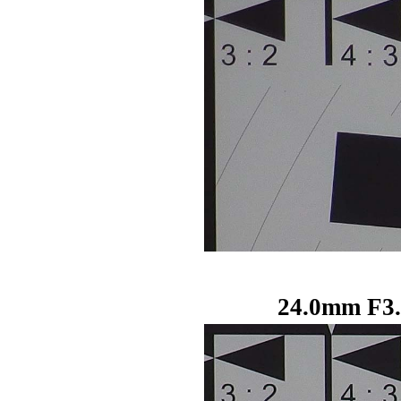
24.0mm F3.