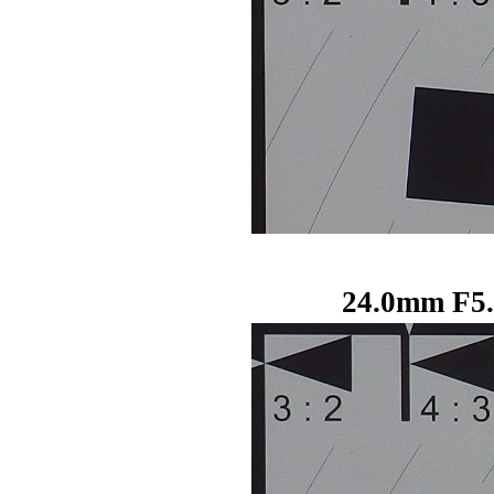
24.0mm F5.