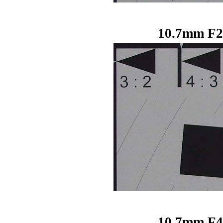
10.7mm F2
10.7mm F4