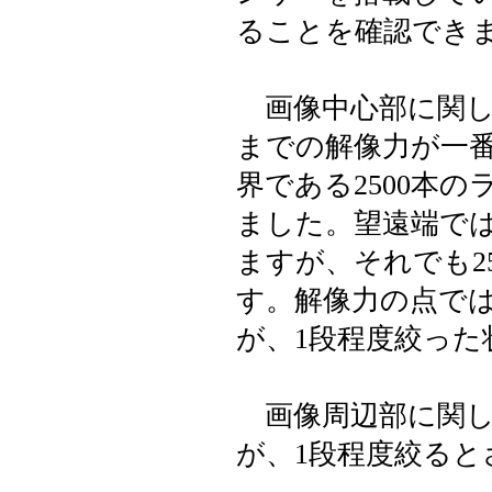
ることを確認でき
画像中心部に関し
までの解像力が一
界である2500本
ました。望遠端で
ますが、それでも2
す。解像力の点で
が、1段程度絞った
画像周辺部に関し
が、1段程度絞ると