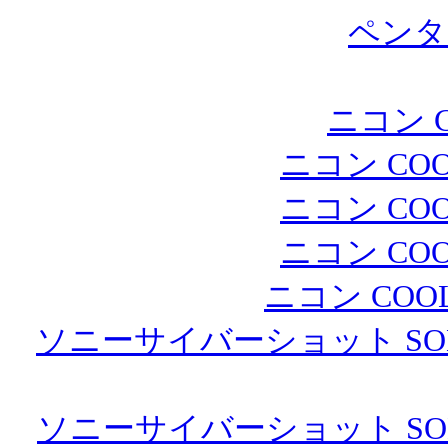
ペンタ
ニコン C
ニコン COO
ニコン COO
ニコン COO
ニコン COOL
ソニーサイバーショット SONY
ソニーサイバーショット SONY