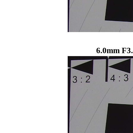
6.0mm F3.