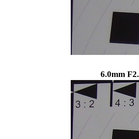
6.0mm F2.