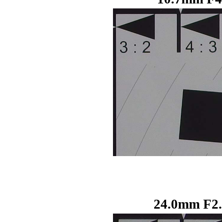
24.0mm F2.