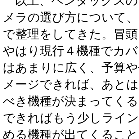
以上、ペンタックスの
メラの選び方について、
で整理をしてきた。冒頭
やはり現行４機種でカバ
はあまりに広く、予算や
メージできれば、あとは
べき機種が決まってくる
できればもう少しライン
める機種が出てくること