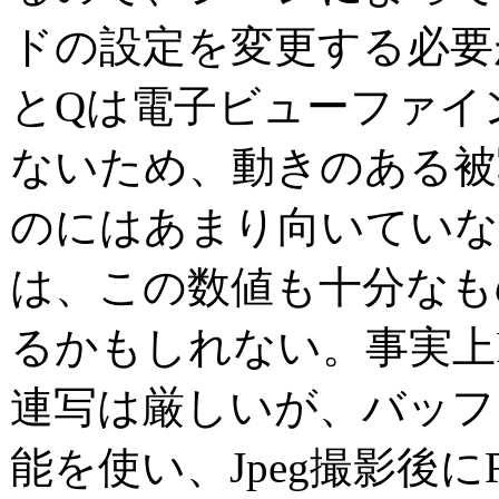
ドの設定を変更する必要
とQは電子ビューファイ
ないため、動きのある被
のにはあまり向いていな
は、この数値も十分なも
るかもしれない。事実上
連写は厳しいが、バッフ
能を使い、Jpeg撮影後