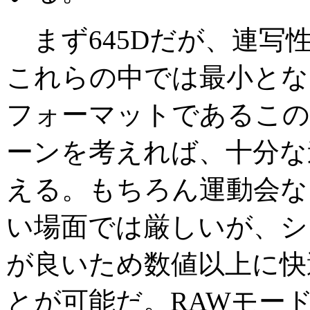
まず645Dだが、連写性能
これらの中では最小とな
フォーマットであるこの
ーンを考えれば、十分な
える。もちろん運動会な
い場面では厳しいが、シ
が良いため数値以上に快
とが可能だ。RAWモー