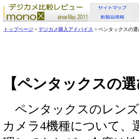
トップページ
>
デジカメ購入アドバイス
> ペンタックスの選び
【ペンタックスの選び
ペンタックスのレンズ
カメラ4機種について、