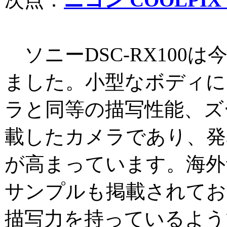
ソニーDSC-RX100
ました。小型なボディに
ラと同等の描写性能、ズ
載したカメラであり、発
が高まっています。海外
サンプルも掲載されてお
描写力を持っているよう