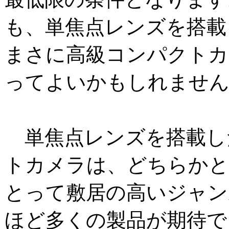
も、単焦点レンズを搭載
まさに高級コンパクトカ
ってよいかもしれませ
単焦点レンズを搭載し
トカメラは、どちらかと
とって敷居の高いジャン
ほど多くの製品が期待で