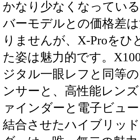
かなり少なくなっている
バーモデルとの価格差は
りませんが、X-Proを
た姿は魅力的です。X10
ジタル一眼レフと同等の
ンサーと、高性能レンズ
ァインダーと電子ビュー
結合させたハイブリッド