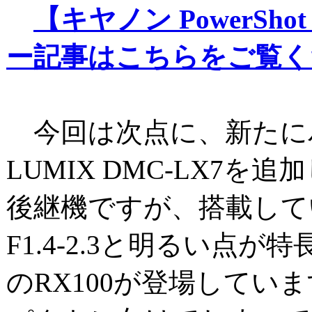
【キヤノン PowerShot
ー記事はこちらをご覧く
今回は次点に、新たに
LUMIX DMC-LX7を
後継機ですが、搭載して
F1.4-2.3と明るい点
のRX100が登場してい