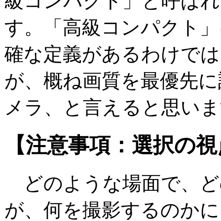
級コンパクト」と呼ばれ
す。「高級コンパクト」
確な定義があるわけでは
が、概ね画質を最優先に
メラ、と言えると思いま
【注意事項：選択の視
どのような場面で、ど
が、何を撮影するのかに