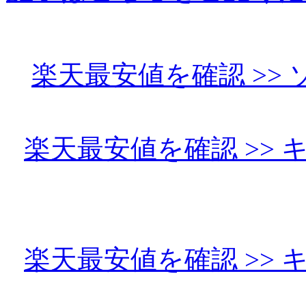
楽天最安値を確認 >> ソニ
楽天最安値を確認 >> キヤ
楽天最安値を確認 >> キヤ