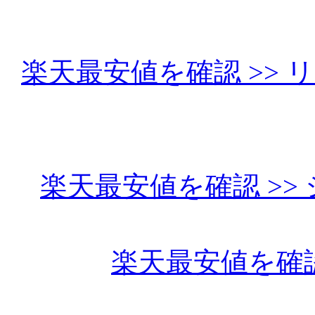
楽天最安値を確認 >> リコ
楽天最安値を確認 >> シグマ
楽天最安値を確認 