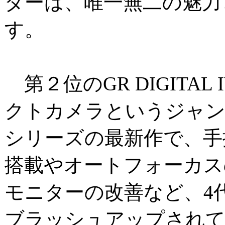
ダーは、唯一無二の魅力
す。
第２位のGR DIGITAL
クトカメラというジャン
シリーズの最新作で、手
搭載やオートフォーカス
モニターの改善など、4
ブラッシュアップされ