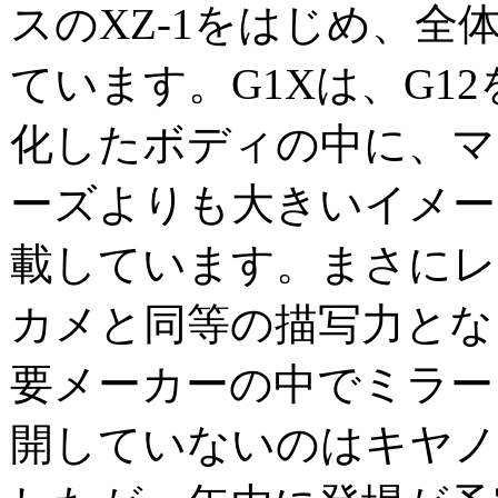
スのXZ-1をはじめ、全
ています。G1Xは、G1
化したボディの中に、マ
ーズよりも大きいイメー
載しています。まさにレ
カメと同等の描写力とな
要メーカーの中でミラー
開していないのはキヤ