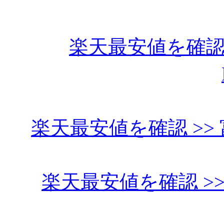
楽天最安値を確認 
楽天最安値を確認 >> 
楽天最安値を確認 >>