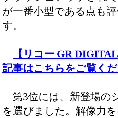
が一番小型である点も評
す。
【リコー GR DIGITA
記事はこちらをご覧くだ
第3位には、新登場のシグマD
を選びました。解像力を