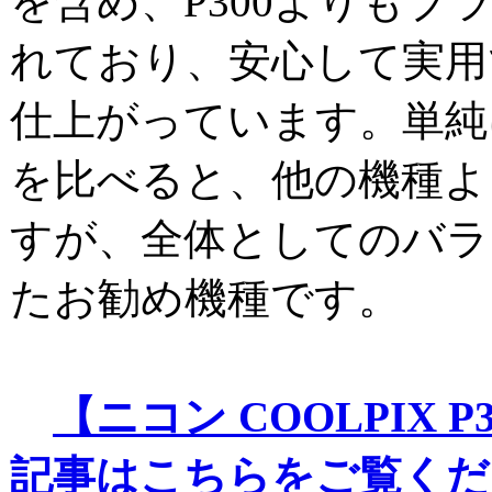
を含め、P300よりもブ
れており、安心して実用
仕上がっています。単純
を比べると、他の機種よ
すが、全体としてのバラ
たお勧め機種です。
【ニコン COOLPIX 
記事はこちらをご覧くだ