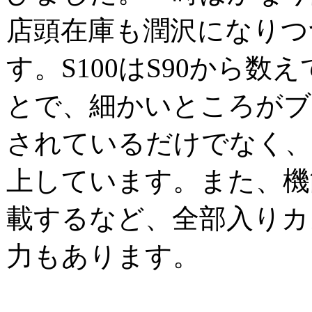
店頭在庫も潤沢になりつ
す。S100はS90から数
とで、細かいところがブ
されているだけでなく、
上しています。また、機
載するなど、全部入りカ
力もあります。