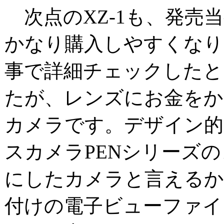
次点のXZ-1も、発売
かなり購入しやすくなり
事で詳細チェックしたと
たが、レンズにお金をか
カメラです。デザイン的
スカメラPENシリーズ
にしたカメラと言えるか
付けの電子ビューファイ