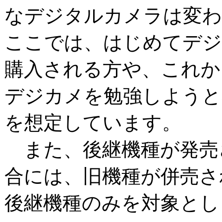
なデジタルカメラは変わ
ここでは、はじめてデ
購入される方や、これか
デジカメを勉強しようと
を想定しています。
また、後継機種が発売
合には、旧機種が併売さ
後継機種のみを対象とし