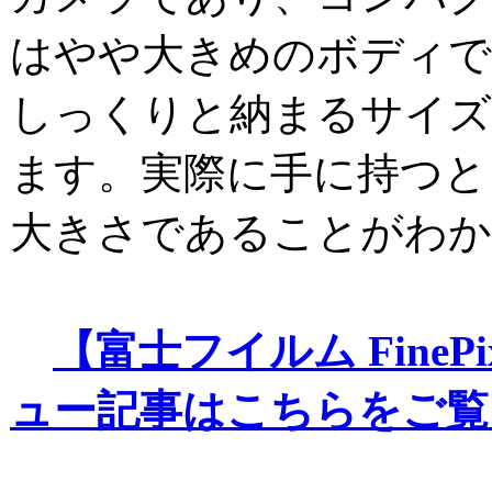
はやや大きめのボディで
しっくりと納まるサイズ
ます。実際に手に持つと
大きさであることがわか
【富士フイルム FinePi
ュー記事はこちらをご覧