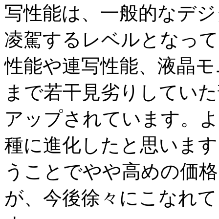
写性能は、一般的なデジ
凌駕するレベルとなって
性能や連写性能、液晶モ
まで若干見劣りしていた
アップされています。よ
種に進化したと思います
うことでやや高めの価格
が、今後徐々にこなれて