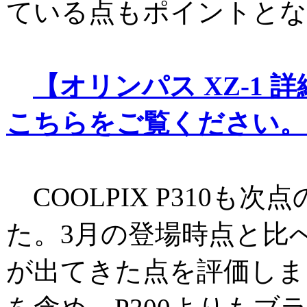
ている点もポイントとな
【オリンパス XZ-1
こちらをご覧ください。
COOLPIX P310も
た。3月の登場時点と比
が出てきた点を評価しま