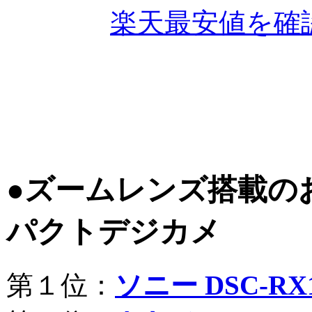
楽天最安値を確認 
●ズームレンズ搭載の
パクトデジカメ
第１位：
ソニー DSC-RX