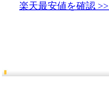
楽天最安値を確認 >> 