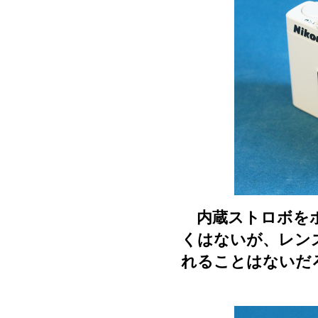
内蔵ストロボをポ
くはないが、レン
れることはないだ