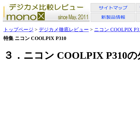
トップページ
>
デジカメ徹底レビュー
>
ニコン COOLPIX P3
特集 ニコン COOLPIX P310
３．ニコン COOLPIX P31