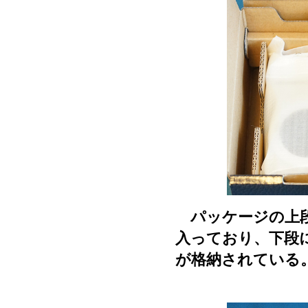
パッケージの上段
入っており、下段
が格納されている