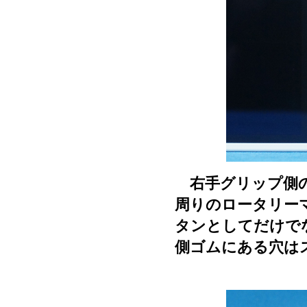
右手グリップ側の
周りのロータリー
タンとしてだけで
側ゴムにある穴は