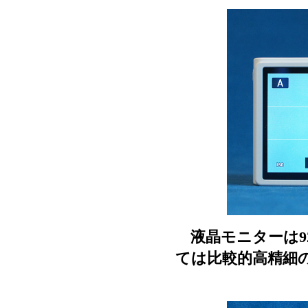
液晶モニターは9
ては比較的高精細