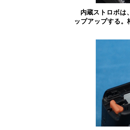
内蔵ストロボは、
ップアップする。