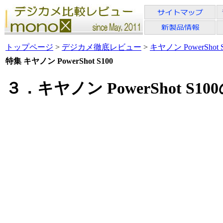
トップページ
>
デジカメ徹底レビュー
>
キヤノン PowerShot 
特集 キヤノン PowerShot S100
３．キヤノン PowerShot S