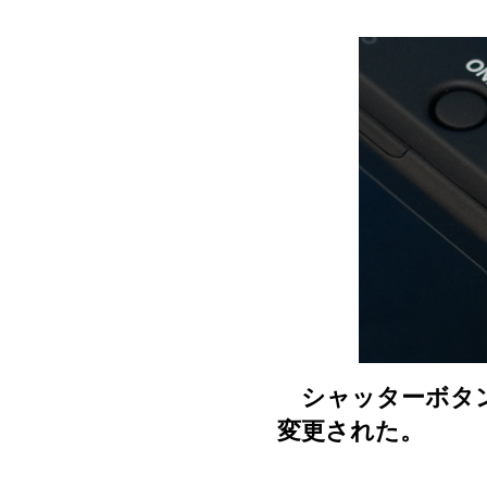
シャッターボタン
変更された。