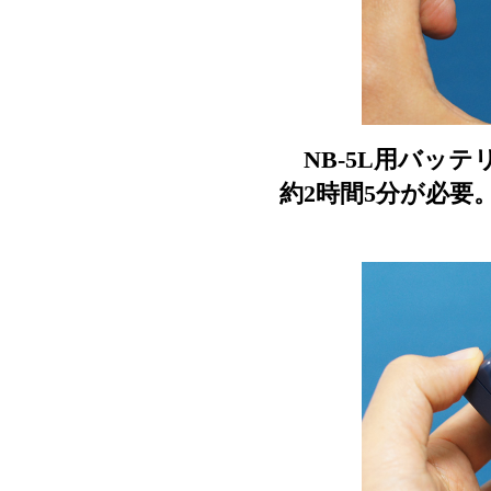
NB-5L用バッテ
約2時間5分が必要