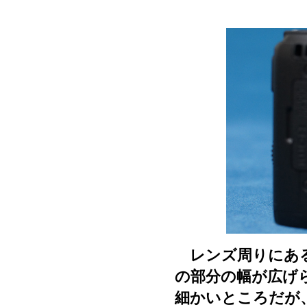
レンズ周りにある
の部分の幅が広げ
細かいところだが