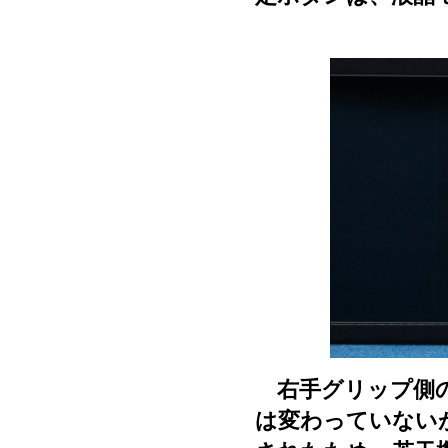
右手グリップ側の
は変わっていない