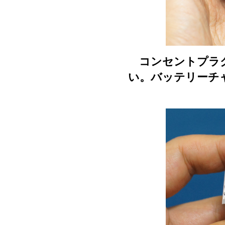
コンセントプラグ
い。バッテリーチ