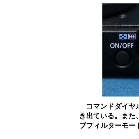
コマンドダイヤル
き出ている。また
ブフィルターモー