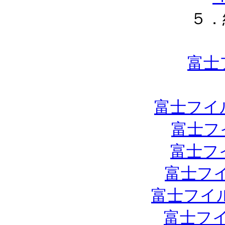
５．
富士
富士フイル
富士フ
富士フ
富士フイ
富士フイル
富士フイ