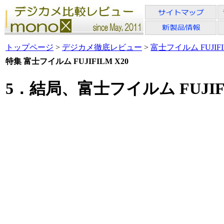
トップページ
>
デジカメ徹底レビュー
>
富士フイルム FUJIFI
特集 富士フイルム FUJIFILM X20
5．結局、富士フイルム FUJIF