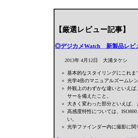
【厳選レビュー記事】
◎デジカメWatch 新製品レビュー
2013年 4月12日 大浦タケシ
基本的なスタイリングにこれま
光学4倍のマニュアルズームレ
外観上のわずかな違いといえば
サーを備えたこと。
大きく変わった部分といえば、
高感度特性については、ISO8
い。
光学ファインダー内に撮影に関