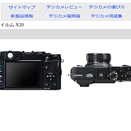
イルム X20