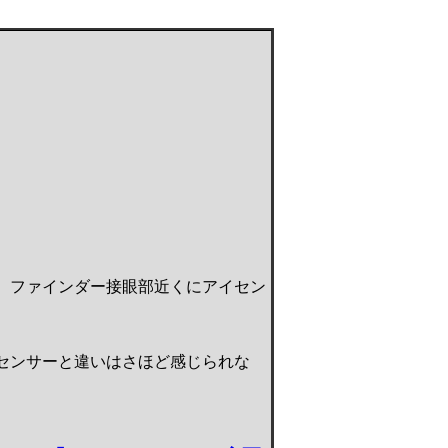
、ファインダー接眼部近くにアイセン
ジセンサーと違いはさほど感じられな