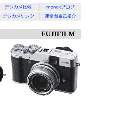
FUJIFILM