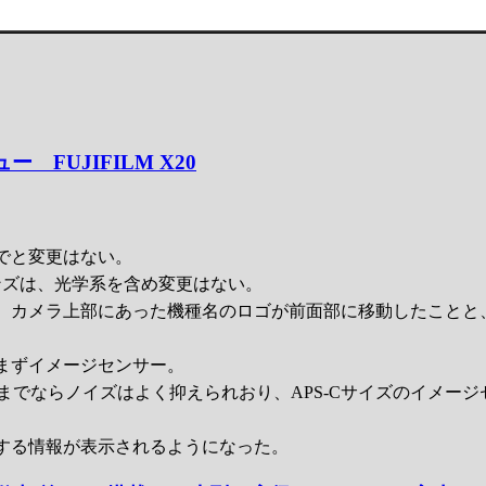
 FUJIFILM X20
でと変更はない。
ンズは、光学系を含め変更はない。
、カメラ上部にあった機種名のロゴが前面部に移動したことと
まずイメージセンサー。
00までならノイズはよく抑えられおり、APS-Cサイズのイメー
する情報が表示されるようになった。