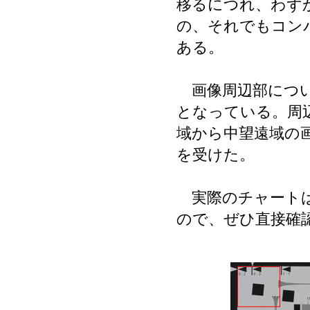
移るにつれ、わず
の、それでもコン
ある。
画像周辺部につい
となっている。周
域から中望遠域の
を受けた。
実際のチャートは
ので、ぜひ直接確