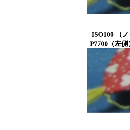
ISO100
P7700