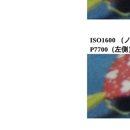
ISO1600
P7700