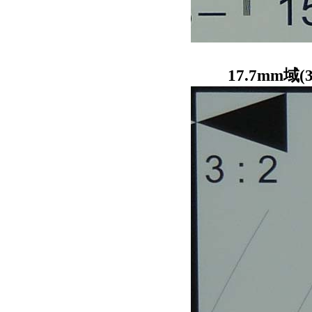
17.7mm域