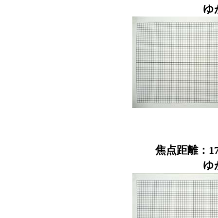
ゆ
焦点距離：17
ゆ