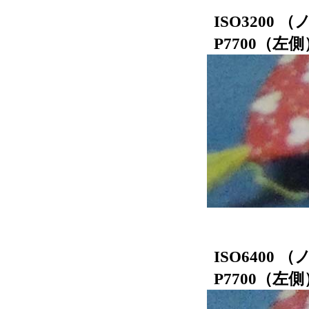
ISO3200
P7700
ISO6400
P7700