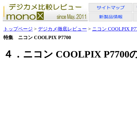
トップページ
>
デジカメ徹底レビュー
>
ニコン COOLPIX P7
特集 ニコン COOLPIX P7700
４．ニコン COOLPIX P77