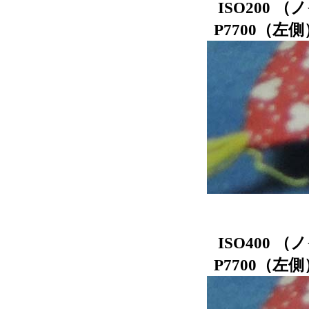
ISO200
P7700
ISO400
P7700