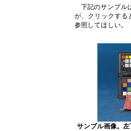
下記のサンプルは
が、クリックする
参照してほしい。
サンプル画像。左