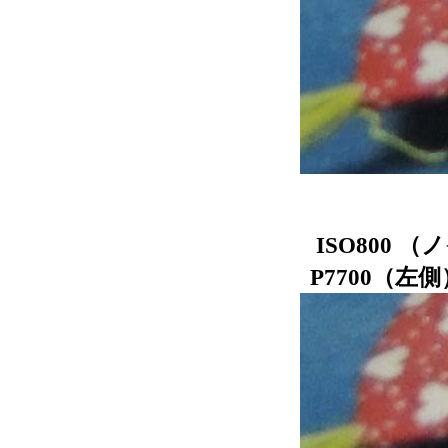
ISO800
P7700