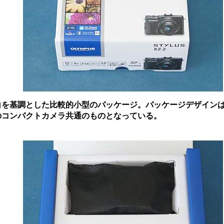
を基調とした比較的小型のパッケージ。パッケージデザイン
のコンパクトカメラ共通のものとなっている。