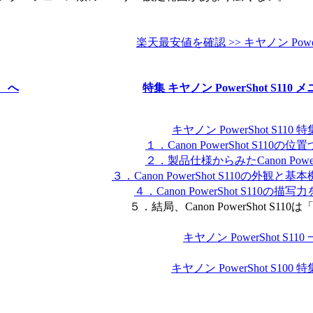
楽天最安値を確認 >> キヤノン PowerS
ク へ
特集 キヤノン PowerShot S110 
キヤノン PowerShot S110
１．Canon PowerShot S110の
２．製品仕様からみたCanon PowerSh
３．Canon PowerShot S110の外観と
４．Canon PowerShot S110の描
５．結局、Canon PowerShot S110
キヤノン PowerShot S11
キヤノン PowerShot S100