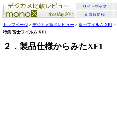
トップページ
>
デジカメ徹底レビュー
>
富士フイルム XF1
>
特集 富士フイルム XF1
２．製品仕様からみたXF1