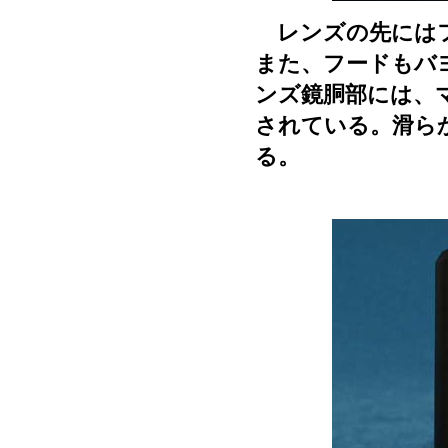
レンズの先にはフ
また、フードもバ
ンズ鏡胴部には、
されている。滑ら
る。