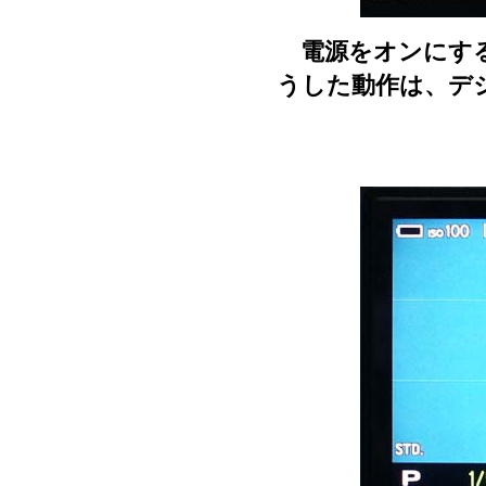
電源をオンにする
うした動作は、デ