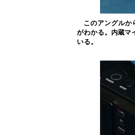
このアングルから
がわかる。内蔵マ
いる。