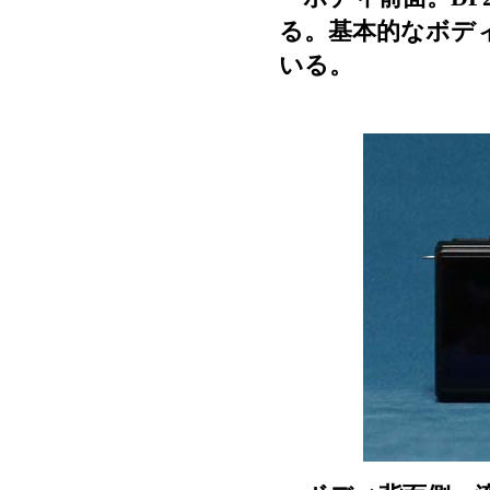
る。基本的なボデ
いる。