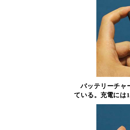
バッテリーチャージ
ている。充電には1