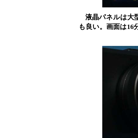
液晶パネルは大型
も良い。画面は16