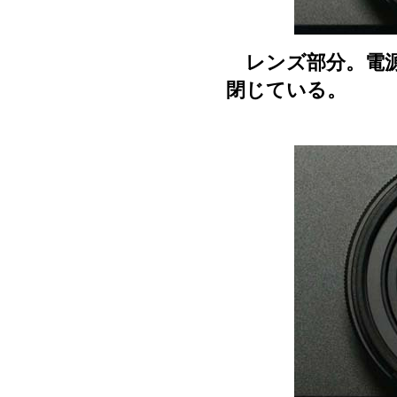
レンズ部分。電源
閉じている。