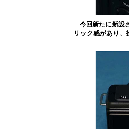
今回新たに新設さ
リック感があり、