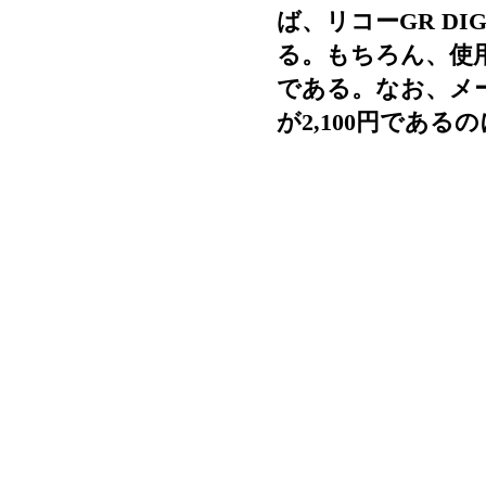
ば、リコーGR DI
る。もちろん、使
である。なお、メー
が2,100円であるの