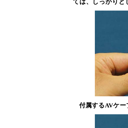
ては、しっかりと
付属するAVケー