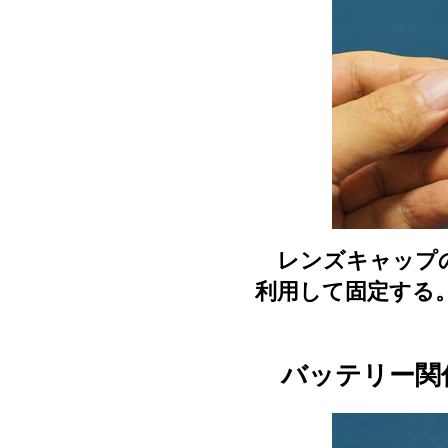
レンズキャップの
利用して固定する
バッテリー関