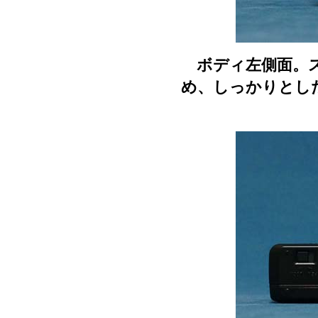
ボディ左側面。ス
め、しっかりとし