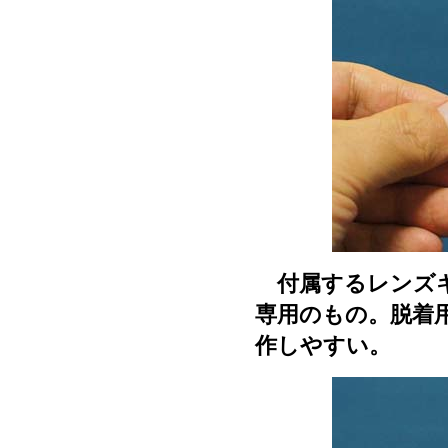
付属するレンズキャップ
専用のもの。脱着
作しやすい。