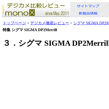
トップページ
>
デジカメ徹底レビュー
>
シグマ SIGMA DP2Mer
特集 シグマ SIGMA DP2Merrill
３．シグマ SIGMA DP2Merr