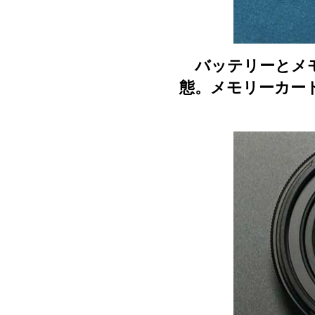
バッテリーとメモ
態。メモリーカー