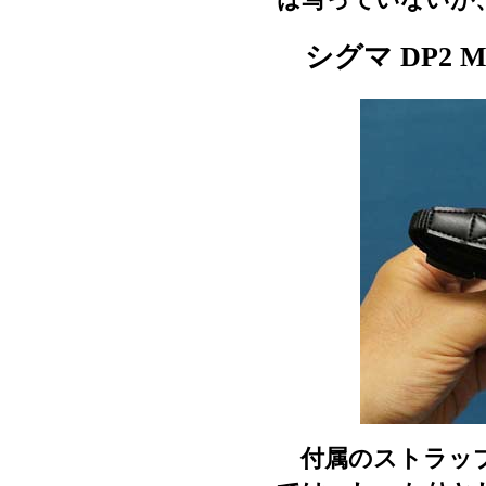
シグマ DP2 M
付属のストラップ