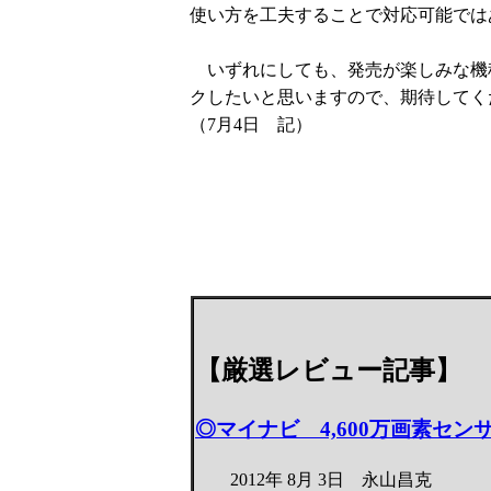
使い方を工夫することで対応可能では
いずれにしても、発売が楽しみな機
クしたいと思いますので、期待してく
（7月4日 記）
【厳選レビュー記事】
◎マイナビ 4,600万画素センサ
2012年 8月 3日 永山昌克