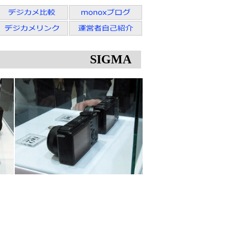
SIGMA