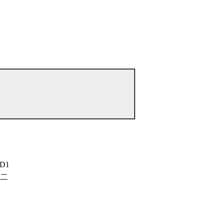
D1
第二