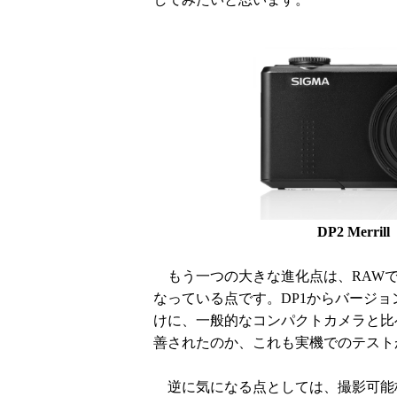
DP2 Mer
もう一つの大きな進化点は、RAWで
なっている点です。DP1からバージ
けに、一般的なコンパクトカメラと比
善されたのか、これも実機でのテスト
逆に気になる点としては、撮影可能枚