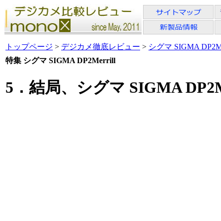
トップページ
>
デジカメ徹底レビュー
>
シグマ SIGMA DP2Mer
特集 シグマ SIGMA DP2Merrill
5．結局、シグマ SIGMA DP2M