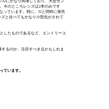
コンJ2にかなり肉薄しており、大型セン
。今のところレンズは2本のみです
なっています。特に、J2と同時に発売
ムレンズと比べてもかなり小型化がされて
としたものであるなど、エントリーユ
移するのか、注目すべき点かもしれま
っています。
6