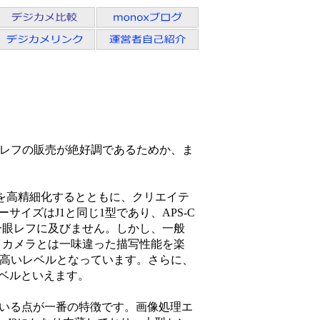
レフの販売が絶好調であるためか、ま
ルを高精細化するとともに、クリエイテ
イズはJ1と同じ1型であり、APS-C
一眼レフに及びません。しかし、一般
クトカメラとは一味違った描写性能を楽
高いレベルとなっています。さらに、
ベルといえます。
ている点が一番の特徴です。画像処理エ