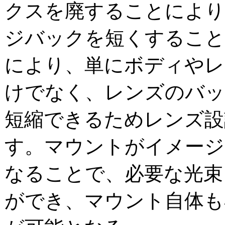
クスを廃することにより
ジバックを短くすること
により、単にボディやレ
けでなく、レンズのバッ
短縮できるためレンズ設
す。マウントがイメージ
なることで、必要な光束
ができ、マウント自体も