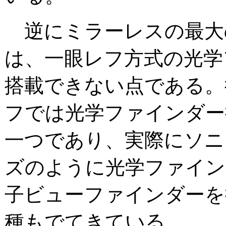
逆にミラーレスの最大
は、一眼レフ方式の光学
搭載できない点である。
フでは光学ファインダー
一つであり、実際にソニ
ズのように光学ファイン
子ビューファインダーを
種もでてきている。