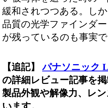
緩和されつつある。しか
品質の光学ファインダー
が残っているのも事実で
【追記】
パナソニック LU
の詳細レビュー記事を
製品外観や解像力、レン
います。