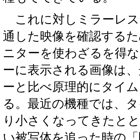
これに対しミラーレス
通した映像を確認するた
ニターを使わざるを得な
ーに表示される画像は、
ーと比べ原理的にタイム
る。最近の機種では、タ
り小さくなってきたとと
い被写体を追った時の「