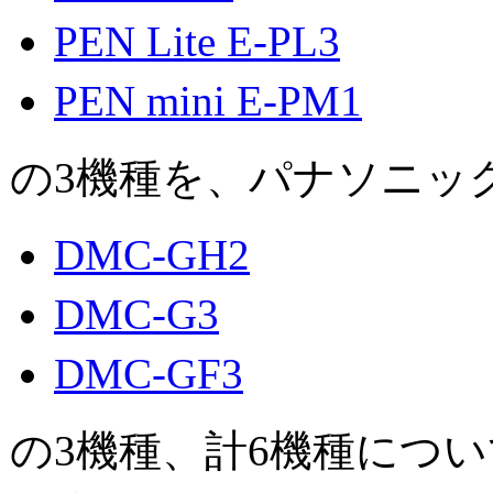
PEN Lite E-PL3
PEN mini E-PM1
の3機種を、パナソニッ
DMC-GH2
DMC-G3
DMC-GF3
の3機種、計6機種につ