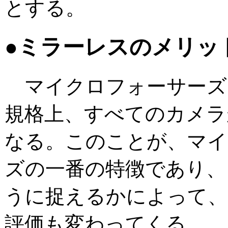
とする。
●ミラーレスのメリッ
マイクロフォーサーズ
規格上、すべてのカメラ
なる。このことが、マイ
ズの一番の特徴であり、
うに捉えるかによって、
評価も変わってくる。