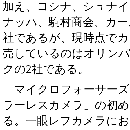
加え、コシナ、シュナイ
ナッハ、駒村商会、カー
社であるが、現時点でカ
売しているのはオリン
クの2社である。
マイクロフォーサーズ
ラーレスカメラ」の初め
る。一眼レフカメラにお