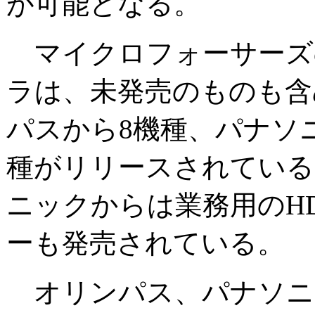
が可能となる。
マイクロフォーサーズ
ラは、未発売のものも含
パスから8機種、パナソ
種がリリースされている
ニックからは業務用のH
ーも発売されている。
オリンパス、パナソニ