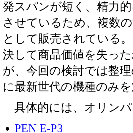
発スパンが短く、精力的
させているため、複数の
として販売されている。
決して商品価値を失った
が、今回の検討では整理
に最新世代の機種のみを
具体的には、オリンパ
PEN E-P3