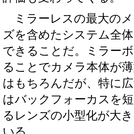
ミラーレスの最大のメ
ズを含めたシステム全体
できることだ。ミラーボ
ることでカメラ本体が薄
はもちろんだが、特に広
はバックフォーカスを短
るレンズの小型化が大き
いる。