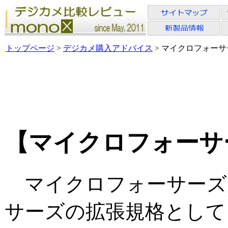
トップページ
>
デジカメ購入アドバイス
> マイクロフォー
【マイクロフォーサ
マイクロフォーサーズ
サーズの拡張規格として、