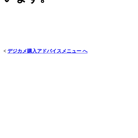
<
デジカメ購入アドバイスメニュー へ