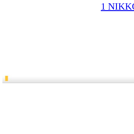
1 NIKKO