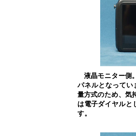
液晶モニター側。
パネルとなってい
量方式のため、気
は電子ダイヤルと
す。