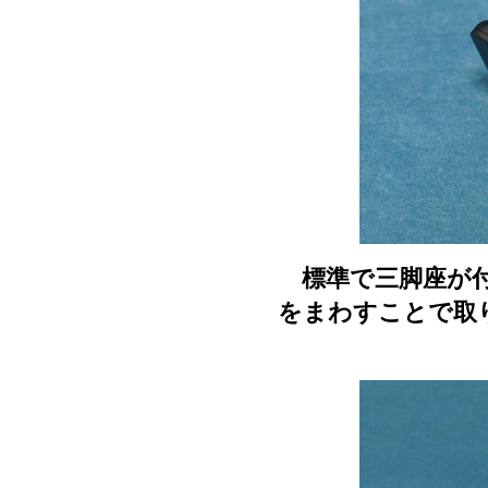
標準で三脚座が付
をまわすことで取