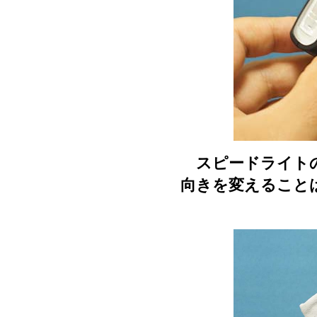
スピードライトの
向きを変えること