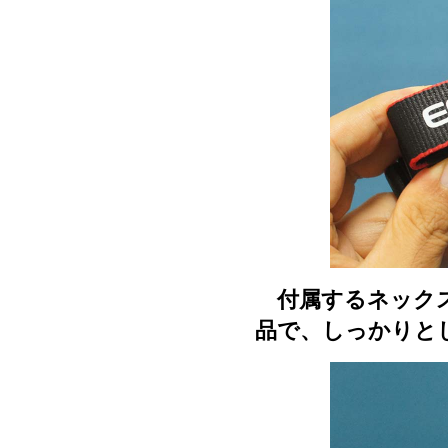
付属するネックストラ
品で、しっかりと