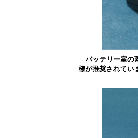
バッテリー室の蓋
様が推奨されてい