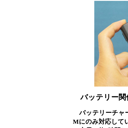
バッテリー関
バッテリーチャージ
Mにのみ対応して