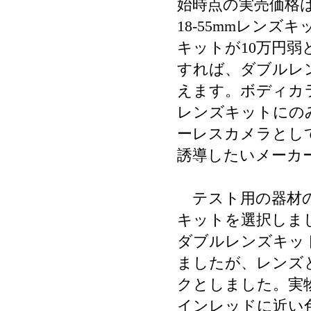
始時点の実売価格は
18-55mmレンズ
キットが10万円
すれば、ダブルレ
えます。ボディカ
レンズキットにの
ーレスカメラとし
誘導したいメーカ
テスト用の器材の
キットを選択しま
ダブルレンズキッ
ましたが、レンズ
クとしました。実
インレッドに近い