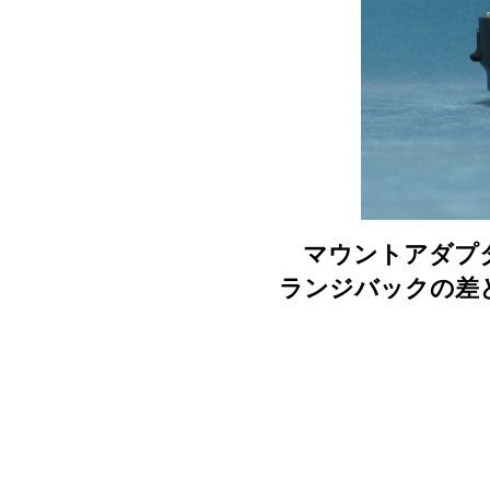
マウントアダプタ
ランジバックの差