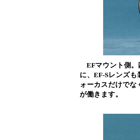
EFマウント側。
に、EF-Sレンズ
ォーカスだけでな
が働きます。