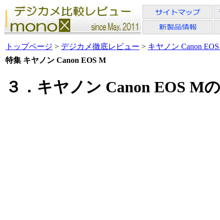
トップページ
>
デジカメ徹底レビュー
>
キヤノン Canon EOS
特集 キヤノン Canon EOS M
３．キヤノン Canon EOS 