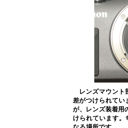
レンズマウント部
差がつけられてい
が、レンズ装着用
けられています。ち
なる場所です。