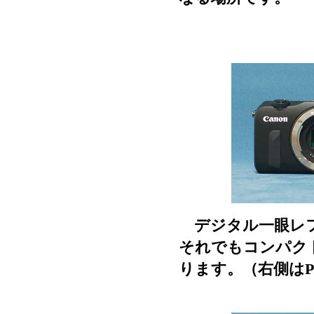
デジタル一眼レフ
それでもコンパク
ります。（右側はPow