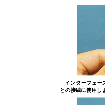
インターフェース
との接続に使用し