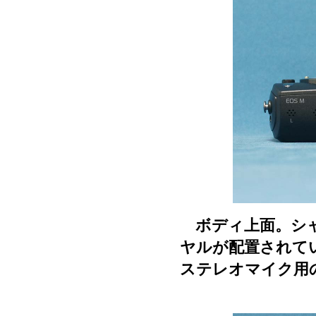
ボディ上面。シャ
ヤルが配置されて
ステレオマイク用