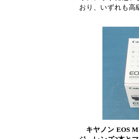
おり、いずれも高
キヤノン EOS 