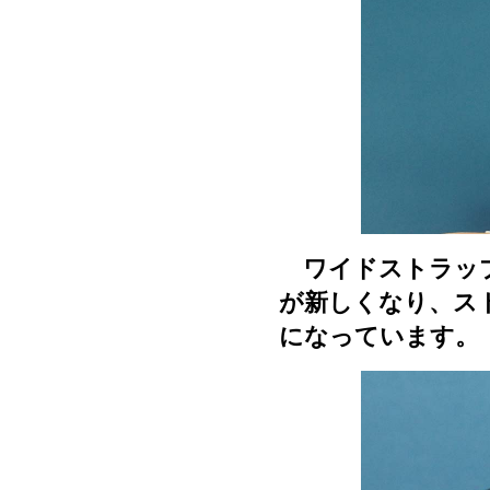
ワイドストラップ
が新しくなり、ス
になっています。