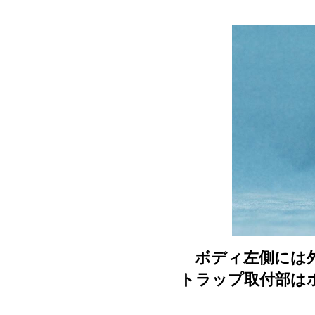
ボディ左側には外
トラップ取付部は