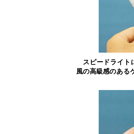
スピードライトに
風の高級感のある