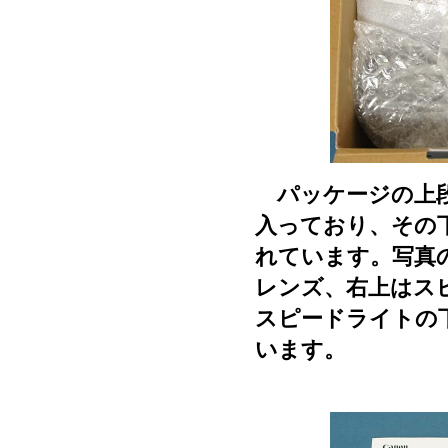
パッケージの上段
入っており、その
れています。写真
レンズ、右上はスピ
スピードライトの
います。