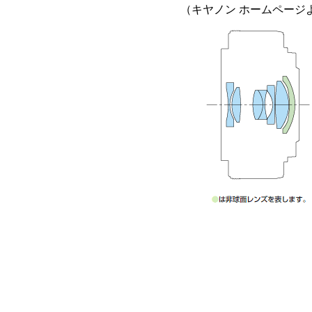
（キヤノン ホームページ