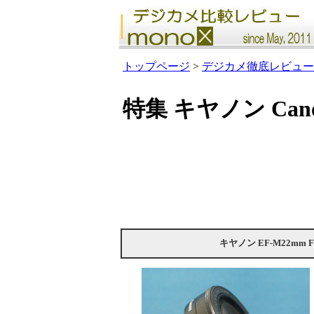
トップページ
>
デジカメ徹底レビュー
特集 キヤノン Canon
キヤノン EF-M22mm F