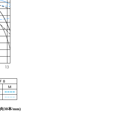
向30本/mm)