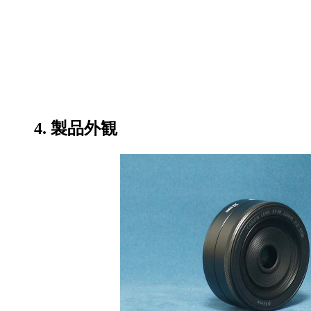
4. 製品外観