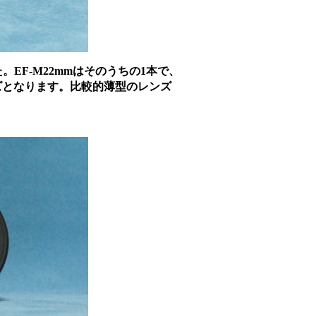
EF-M22mmはそのうちの1本で、
ンズとなります。比較的薄型のレンズ