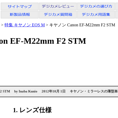
>
特集 キヤノン EOS M
> キヤノン Canon EF-M22mm F2 STM
 EF-M22mm F2 STM
2 STM
by
Inaba Kunio
2012年10月 1日
キヤノン・ミラーレスの薄型単
1. レンズ仕様