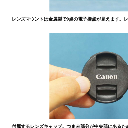
レンズマウントは金属製で9点の電子接点が見えます。レ
付属するレンズキャップ。つまみ部分が中央部にあるた