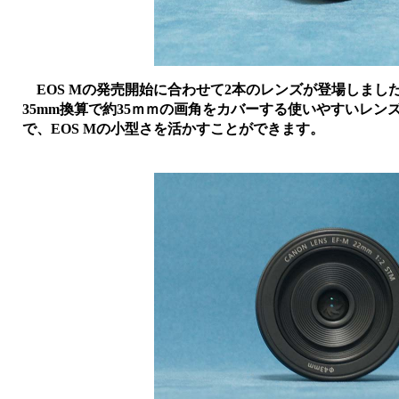
EOS Mの発売開始に合わせて2本のレンズが登場しました。
35mm換算で約35ｍｍの画角をカバーする使いやすいレ
で、EOS Mの小型さを活かすことができます。