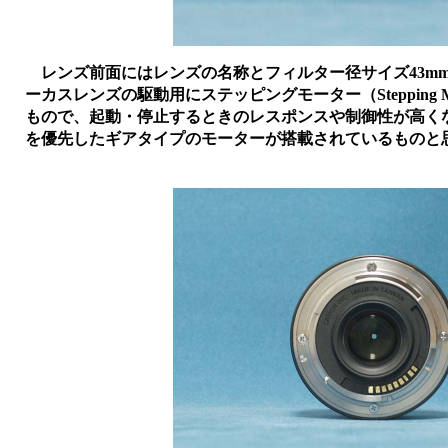
レンズ前面にはレンズの名称とフィルター径サイズ43mm
ーカスレンズの駆動用にステッピングモーター（Stepping
もので、起動・停止するときのレスポンスや制御性が高くなっ
を優先したギアタイプのモーターが搭載されているものと