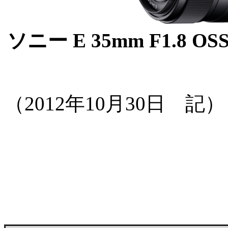
ソニー E 35mm F1.8 O
（2012年10月30日 記）