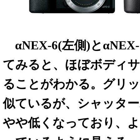
αNEX-6(左側)とαNEX
てみると、ほぼボディサ
ることがわかる。グリッ
似ているが、シャッター
やや低くなっており、よ