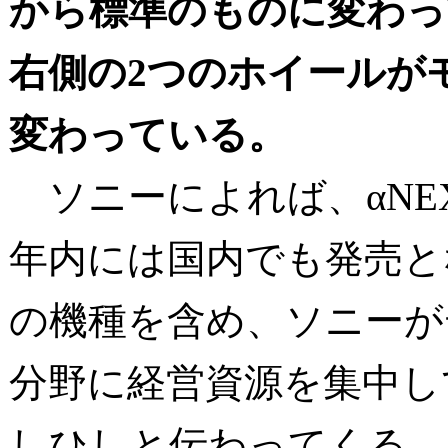
から標準のものに変わっ
右側の2つのホイールが
変わっている。
ソニーによれば、αNEX
年内には国内でも発売と
の機種を含め、ソニーが
分野に経営資源を集中し
しひしと伝わってくる。