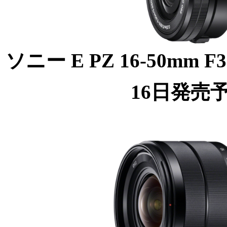
ソニー E PZ 16-50mm F3.
16日発売予