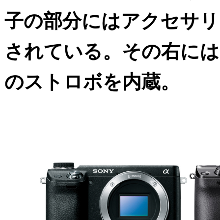
子の部分にはアクセサリ
されている。その右には
のストロボを内蔵。