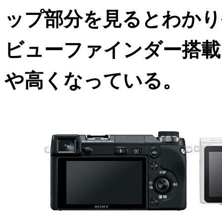
ップ部分を見るとわかり
ビューファインダー搭載
や高くなっている。