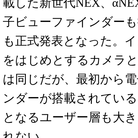
載した新世代NEX、αNE
子ビューファインダーも搭
も正式発表となった。イ
をはじめとするカメラと
は同じだが、最初から電
ンダーが搭載されている
となるユーザー層も大き
れない。