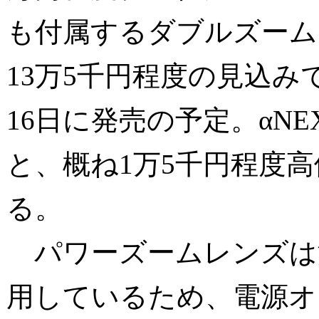
も付属するダブルズーム
13万5千円程度の見込み
16日に発売の予定。αNE
と、概ね1万5千円程度
る。
パワーズームレンズは
用しているため、電源オ