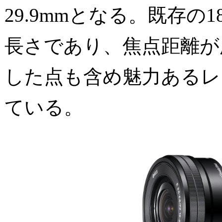
29.9mmとなる。既存の1
長さであり、焦点距離が
した点も含め魅力あるレ
ている。