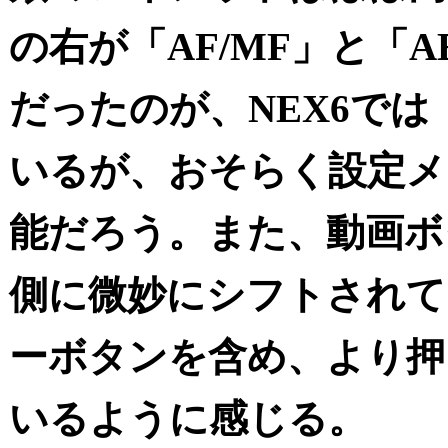
の右が「AF/MF」と「
だったのが、NEX6では
いるが、おそらく設定メ
能だろう。また、動画ボ
側に微妙にシフトされて
ーボタンを含め、より押
いるように感じる。