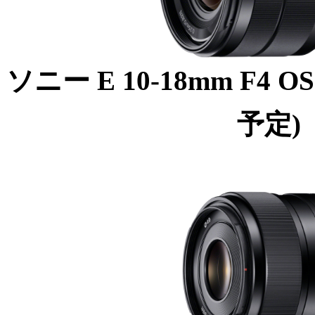
ソニー E 10-18mm F4 
予定)